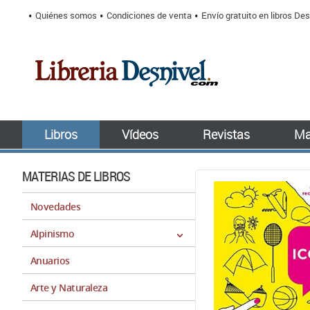
Quiénes somos
Condiciones de venta
Envío gratuito en libros Des
Libros
Vídeos
Revistas
Ma
MATERIAS DE LIBROS
Novedades
Alpinismo
Anuarios
Arte y Naturaleza