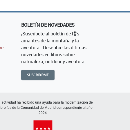
BOLETÍN DE NOVEDADES
¡Suscríbete al boletín de l⚧s
amantes de la montaña y la
vel
aventura!. Descubre las últimas
novedades en libros sobre
naturaleza, outdoor y aventura.
SUSCRIBIRME
 actividad ha recibido una ayuda para la modernización de
librerías de la Comunidad de Madrid correspondiente al año
2024.