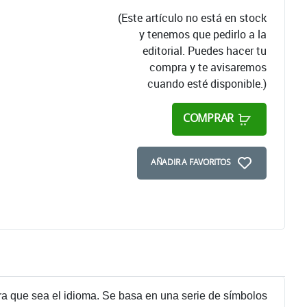
(Este artículo no está en stock
y tenemos que pedirlo a la
editorial. Puedes hacer tu
compra y te avisaremos
cuando esté disponible.)
COMPRAR
AÑADIR A FAVORITOS
era que sea el idioma. Se basa en una serie de símbolos