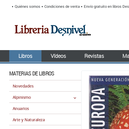
Quiénes somos
Condiciones de venta
Envío gratuito en libros Des
Libros
Vídeos
Revistas
Ma
MATERIAS DE LIBROS
Novedades
Alpinismo
Anuarios
Arte y Naturaleza