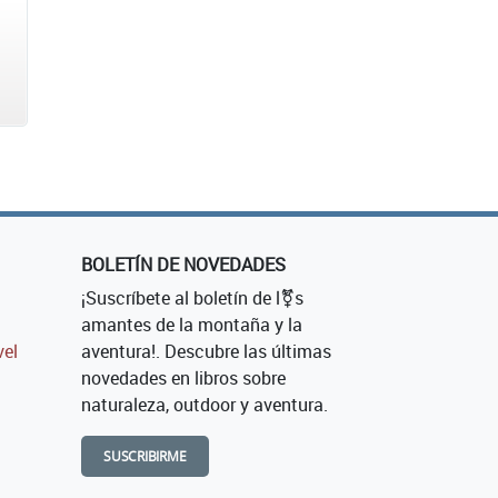
BOLETÍN DE NOVEDADES
¡Suscríbete al boletín de l⚧s
amantes de la montaña y la
vel
aventura!. Descubre las últimas
novedades en libros sobre
naturaleza, outdoor y aventura.
SUSCRIBIRME