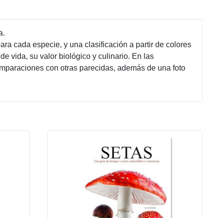
a.
ra cada especie, y una clasificación a partir de colores
vida, su valor biológico y culinario. En las
comparaciones con otras parecidas, además de una foto