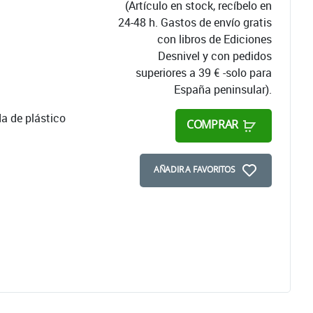
(Artículo en stock, recíbelo en
24-48 h. Gastos de envío gratis
con libros de Ediciones
Desnivel y con pedidos
superiores a 39 € -solo para
España peninsular).
a de plástico
COMPRAR
AÑADIR A FAVORITOS