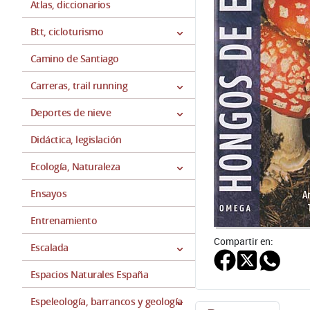
Atlas, diccionarios
Btt, cicloturismo
Camino de Santiago
Carreras, trail running
Deportes de nieve
Didáctica, legislación
Ecología, Naturaleza
Ensayos
Entrenamiento
Compartir en:
Escalada
Espacios Naturales España
Espeleología, barrancos y geología