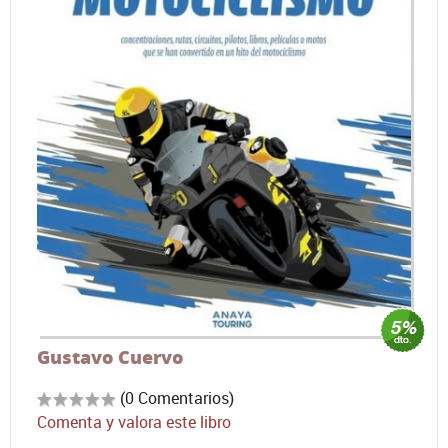
Gustavo Cuervo
(0 Comentarios)
Comenta y valora este libro