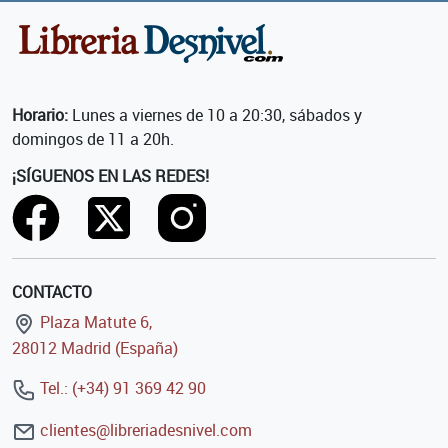
Horario:
Lunes a viernes de 10 a 20:30, sábados y
domingos de 11 a 20h.
¡SÍGUENOS EN LAS REDES!
CONTACTO
Plaza Matute 6,
28012 Madrid (España)
Tel.: (+34) 91 369 42 90
clientes@libreriadesnivel.com