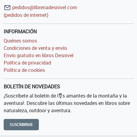
pedidos@libreriadesnivel.com
(pedidos de internet)
INFORMACIÓN
Quiénes somos
Condiciones de venta y envío
Envío gratuito en libros Desnivel
Política de privacidad
Política de cookies
BOLETÍN DE NOVEDADES
¡Suscríbete al boletín de l⚧s amantes de la montaña y la
aventura!. Descubre las últimas novedades en libros sobre
naturaleza, outdoor y aventura.
SUSCRIBIRME