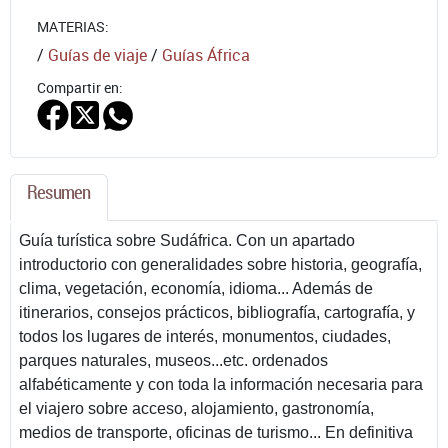
MATERIAS:
/
Guías de viaje
/
Guías África
Compartir en:
Resumen
Guía turística sobre Sudáfrica. Con un apartado
introductorio con generalidades sobre historia, geografía,
clima, vegetación, economía, idioma... Además de
itinerarios, consejos prácticos, bibliografía, cartografía, y
todos los lugares de interés, monumentos, ciudades,
parques naturales, museos...etc. ordenados
alfabéticamente y con toda la información necesaria para
el viajero sobre acceso, alojamiento, gastronomía,
medios de transporte, oficinas de turismo... En definitiva