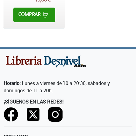
COMPRAR
Horario:
Lunes a viernes de 10 a 20:30, sábados y
domingos de 11 a 20h.
¡SÍGUENOS EN LAS REDES!