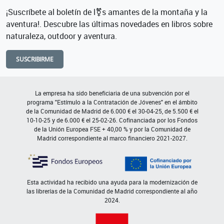
¡Suscríbete al boletín de l⚧s amantes de la montaña y la
aventura!. Descubre las últimas novedades en libros sobre
naturaleza, outdoor y aventura.
SUSCRIBIRME
La empresa ha sido beneficiaria de una subvención por el
programa "Estímulo a la Contratación de Jóvenes" en el ámbito
de la Comunidad de Madrid de 6.000 € el 30-04-25, de 5.500 € el
10-10-25 y de 6.000 € el 25-02-26. Cofinanciada por los Fondos
de la Unión Europea FSE + 40,00 % y por la Comunidad de
Madrid correspondiente al marco financiero 2021-2027.
Esta actividad ha recibido una ayuda para la modernización de
las librerías de la Comunidad de Madrid correspondiente al año
2024.