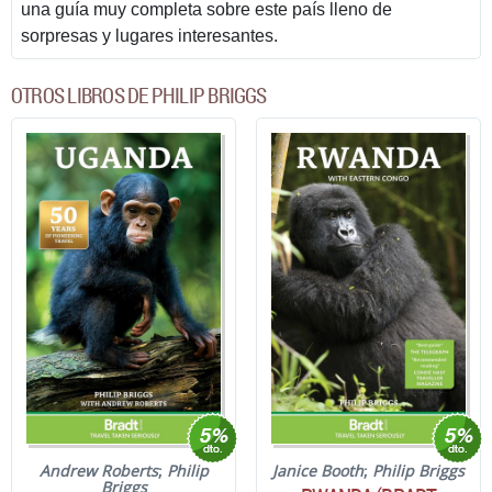
una guía muy completa sobre este país lleno de
sorpresas y lugares interesantes.
OTROS LIBROS DE PHILIP BRIGGS
Andrew Roberts
;
Philip
Janice Booth
;
Philip Briggs
Briggs