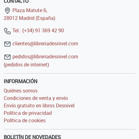
CONTACTO
Plaza Matute 6,
28012 Madrid (España)
Tel.: (+34) 91 369 42 90
clientes@libreriadesnivel.com
pedidos@libreriadesnivel.com
(pedidos de internet)
INFORMACIÓN
Quiénes somos
Condiciones de venta y envío
Envío gratuito en libros Desnivel
Política de privacidad
Política de cookies
BOLETÍN DE NOVEDADES