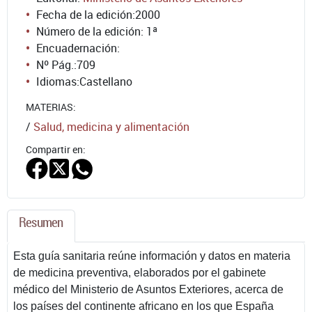
Fecha de la edición:
2000
Número de la edición:
1ª
Encuadernación:
Nº Pág.:
709
Idiomas:
Castellano
MATERIAS:
/
Salud, medicina y alimentación
Compartir en:
Resumen
Esta guía sanitaria reúne información y datos en materia
de medicina preventiva, elaborados por el gabinete
médico del Ministerio de Asuntos Exteriores, acerca de
los países del continente africano en los que España