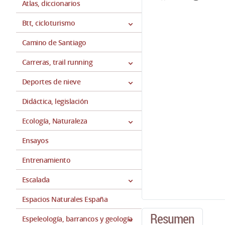
Atlas, diccionarios
Btt, cicloturismo
Camino de Santiago
Carreras, trail running
Deportes de nieve
Didáctica, legislación
Ecología, Naturaleza
Ensayos
Entrenamiento
Escalada
Espacios Naturales España
Resumen
Espeleología, barrancos y geología