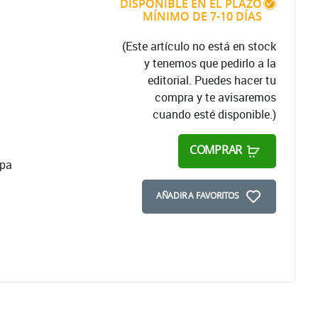
DISPONIBLE EN EL PLAZO
MÍNIMO DE 7-10 DÍAS
(Este artículo no está en stock
y tenemos que pedirlo a la
editorial. Puedes hacer tu
compra y te avisaremos
cuando esté disponible.)
COMPRAR
apa
AÑADIR A FAVORITOS