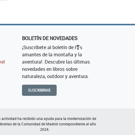
BOLETÍN DE NOVEDADES
¡Suscríbete al boletín de l⚧s
amantes de la montaña y la
vel
aventura!. Descubre las últimas
novedades en libros sobre
naturaleza, outdoor y aventura.
SUSCRIBIRME
 actividad ha recibido una ayuda para la modernización de
librerías de la Comunidad de Madrid correspondiente al año
2024.