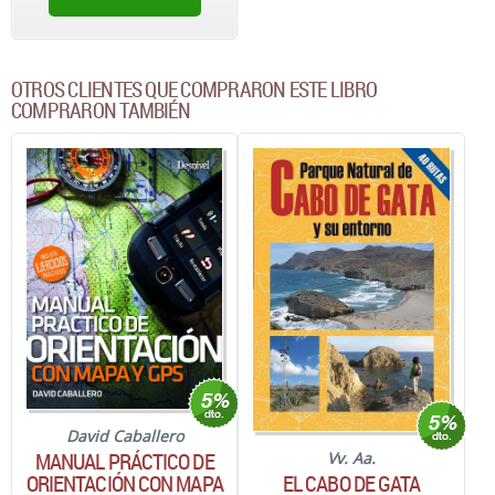
OTROS CLIENTES QUE COMPRARON ESTE LIBRO
COMPRARON TAMBIÉN
David Caballero
MANUAL PRÁCTICO DE
Vv. Aa.
EL CABO DE GATA
ORIENTACIÓN CON MAPA