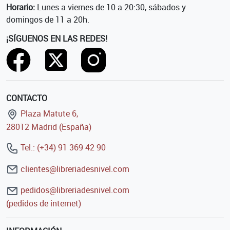
Horario:
Lunes a viernes de 10 a 20:30, sábados y
domingos de 11 a 20h.
¡SÍGUENOS EN LAS REDES!
CONTACTO
Plaza Matute 6,
28012 Madrid (España)
Tel.: (+34) 91 369 42 90
clientes@libreriadesnivel.com
pedidos@libreriadesnivel.com
(pedidos de internet)