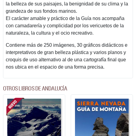
la belleza de sus paisajes, la benignidad de su clima y la
grandeza de sus fondos marinos.
El carácter amable y práctico de la Guía nos acompaña
con camadarería y complicidad por los vericuetos de la
naturaleza, la cultura y el ocio recreativo.
Contiene más de 250 imágenes, 30 gráficos didácticos e
interpretativos de gran belleza plástica y varios planos y
croquis de uso alternativo al de una cartografía final que
nos ubica en el espacio de una forma precisa.
OTROS LIBROS DE ANDALUCÍA