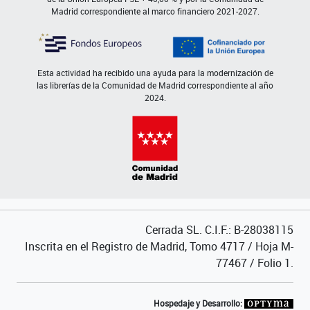
Madrid correspondiente al marco financiero 2021-2027.
Esta actividad ha recibido una ayuda para la modernización de
las librerías de la Comunidad de Madrid correspondiente al año
2024.
Cerrada SL. C.I.F.: B-28038115
Inscrita en el Registro de Madrid, Tomo 4717 / Hoja M-
77467 / Folio 1.
Hospedaje y Desarrollo: