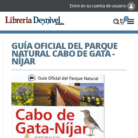
Entre en su cuenta de usuario
0
GUÍA OFICIAL DEL PARQUE
NATURAL CABO DE GATA -
NÍJAR