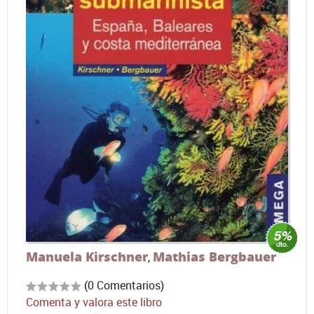
Manuela Kirschner
Mathias Bergbauer
,
(0 Comentarios)
Comenta y valora este libro