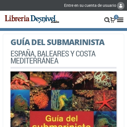
Entre en su cuenta de usuario
0
GUÍA DEL SUBMARINISTA
ESPAÑA, BALEARES Y COSTA
MEDITERRÁNEA