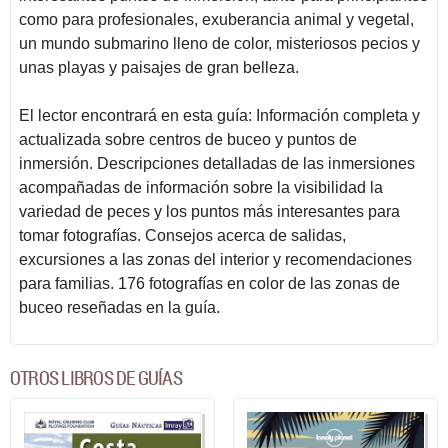
como para profesionales, exuberancia animal y vegetal,
un mundo submarino lleno de color, misteriosos pecios y
unas playas y paisajes de gran belleza.
El lector encontrará en esta guía: Información completa y
actualizada sobre centros de buceo y puntos de
inmersión. Descripciones detalladas de las inmersiones
acompañadas de información sobre la visibilidad la
variedad de peces y los puntos más interesantes para
tomar fotografías. Consejos acerca de salidas,
excursiones a las zonas del interior y recomendaciones
para familias. 176 fotografías en color de las zonas de
buceo reseñadas en la guía.
OTROS LIBROS DE GUÍAS