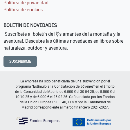
Política de privacidad
Política de cookies
BOLETÍN DE NOVEDADES
¡Suscríbete al boletín de l⚧s amantes de la montaña y la
aventura!. Descubre las últimas novedades en libros sobre
naturaleza, outdoor y aventura.
SUSCRIBIRME
La empresa ha sido beneficiaria de una subvención por el
programa "Estímulo a la Contratación de Jóvenes" en el ámbito
de la Comunidad de Madrid de 6.000 € el 30-04-25, de 5.500 € el
10-10-25 y de 6.000 € el 25-02-26. Cofinanciada por los Fondos
de la Unión Europea FSE + 40,00 % y por la Comunidad de
Madrid correspondiente al marco financiero 2021-2027.