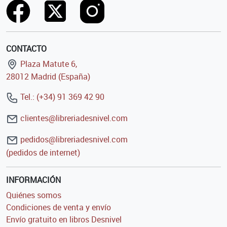
CONTACTO
Plaza Matute 6,
28012 Madrid (España)
Tel.: (+34) 91 369 42 90
clientes@libreriadesnivel.com
pedidos@libreriadesnivel.com
(pedidos de internet)
INFORMACIÓN
Quiénes somos
Condiciones de venta y envío
Envío gratuito en libros Desnivel