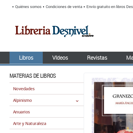
Quiénes somos
Condiciones de venta
Envío gratuito en libros Des
Libros
Vídeos
Revistas
Ma
MATERIAS DE LIBROS
Novedades
Alpinismo
Anuarios
Arte y Naturaleza