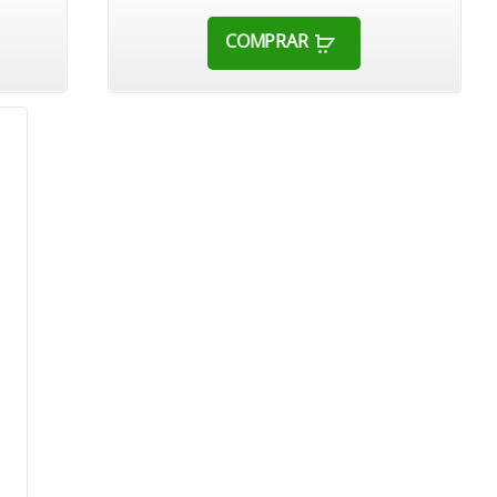
COMPRAR