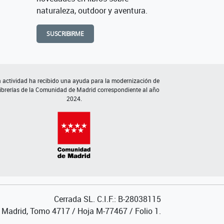
naturaleza, outdoor y aventura.
SUSCRIBIRME
 actividad ha recibido una ayuda para la modernización de
librerías de la Comunidad de Madrid correspondiente al año
2024.
Cerrada SL. C.I.F.: B-28038115
de Madrid, Tomo 4717 / Hoja M-77467 / Folio 1.