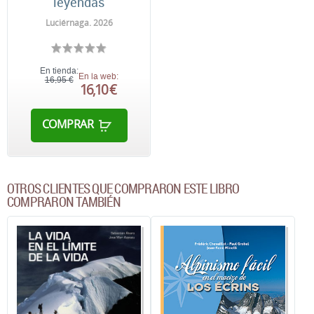
leyendas
Luciérnaga. 2026
En tienda:
En la web:
16,95 €
16,10 €
COMPRAR
OTROS CLIENTES QUE COMPRARON ESTE LIBRO
COMPRARON TAMBIÉN