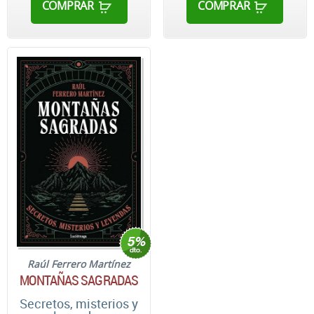
COMPRAR
COMPRAR
Raúl Ferrero Martínez
MONTAÑAS SAGRADAS
Secretos, misterios y