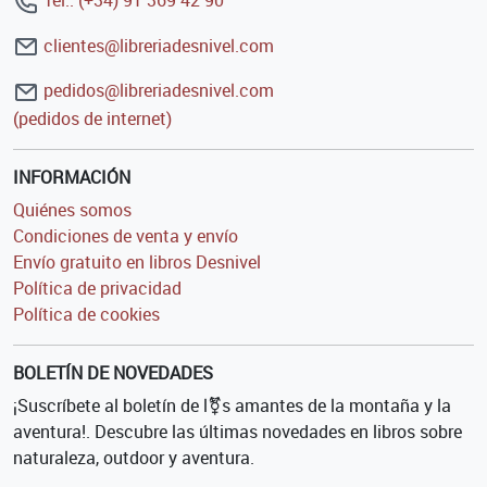
clientes@libreriadesnivel.com
pedidos@libreriadesnivel.com
(pedidos de internet)
INFORMACIÓN
Quiénes somos
Condiciones de venta y envío
Envío gratuito en libros Desnivel
Política de privacidad
Política de cookies
BOLETÍN DE NOVEDADES
¡Suscríbete al boletín de l⚧s amantes de la montaña y la
aventura!. Descubre las últimas novedades en libros sobre
naturaleza, outdoor y aventura.