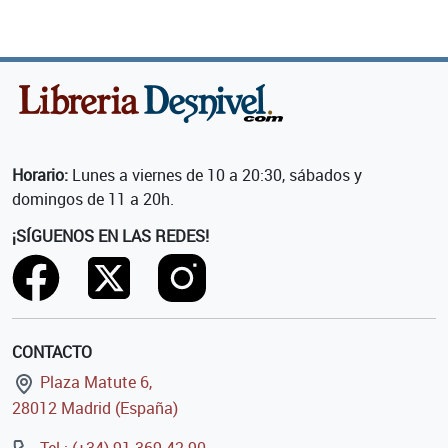
Horario:
Lunes a viernes de 10 a 20:30, sábados y
domingos de 11 a 20h.
¡SÍGUENOS EN LAS REDES!
CONTACTO
Plaza Matute 6,
28012 Madrid (España)
Tel.: (+34) 91 369 42 90