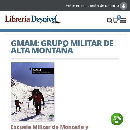
Entre en su cuenta de usuario
0
GMAM: GRUPO MILITAR DE
ALTA MONTAÑA
Escuela Militar de Montaña y