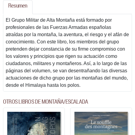
Resumen
El Grupo Militar de Alta Montaña está formado por
profesionales de las Fuerzas Armadas españolas
atraídas por la montaña, la aventura, el riesgo y el afán de
conocimiento. Con este libro, los miembros del grupo
pretenden dejar constancia de su firme compromiso con
los valores y principios que rigen su actuación como
ciudadanos, militares y montañeros. Así, a lo largo de las
páginas del volumen, se van desentrañando las diversas
actuaciones de dicho grupo por las montañas del mundo,
desde el Himalaya hasta los polos.
OTROS LIBROS DE MONTAÑA/ESCALADA