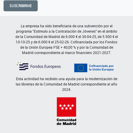
SUSCRIBIRME
La empresa ha sido beneficiaria de una subvención por el
programa "Estímulo a la Contratación de Jóvenes" en el ámbito
de la Comunidad de Madrid de 6.000 € el 30-04-25, de 5.500 € el
10-10-25 y de 6.000 € el 25-02-26. Cofinanciada por los Fondos
de la Unión Europea FSE + 40,00 % y por la Comunidad de
Madrid correspondiente al marco financiero 2021-2027.
Esta actividad ha recibido una ayuda para la modernización de
las librerías de la Comunidad de Madrid correspondiente al año
2024.