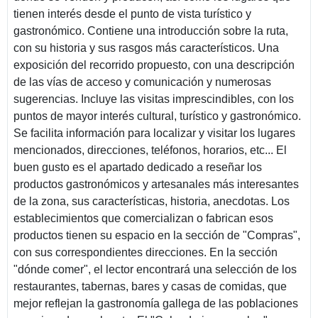
tienen interés desde el punto de vista turístico y
gastronómico. Contiene una introducción sobre la ruta,
con su historia y sus rasgos más característicos. Una
exposición del recorrido propuesto, con una descripción
de las vías de acceso y comunicación y numerosas
sugerencias. Incluye las visitas imprescindibles, con los
puntos de mayor interés cultural, turístico y gastronómico.
Se facilita información para localizar y visitar los lugares
mencionados, direcciones, teléfonos, horarios, etc... El
buen gusto es el apartado dedicado a reseñar los
productos gastronómicos y artesanales más interesantes
de la zona, sus características, historia, anecdotas. Los
establecimientos que comercializan o fabrican esos
productos tienen su espacio en la sección de "Compras",
con sus correspondientes direcciones. En la sección
"dónde comer", el lector encontrará una selección de los
restaurantes, tabernas, bares y casas de comidas, que
mejor reflejan la gastronomía gallega de las poblaciones