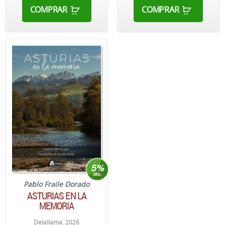
COMPRAR
COMPRAR
Pablo Fraile Dorado
ASTURIAS EN LA
MEMORIA
Delallama. 2026