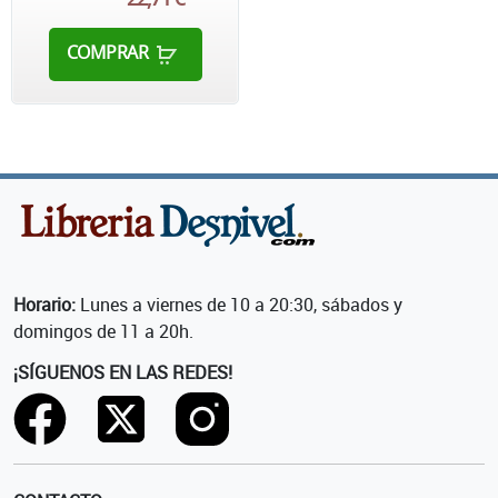
COMPRAR
Horario:
Lunes a viernes de 10 a 20:30, sábados y
domingos de 11 a 20h.
¡SÍGUENOS EN LAS REDES!