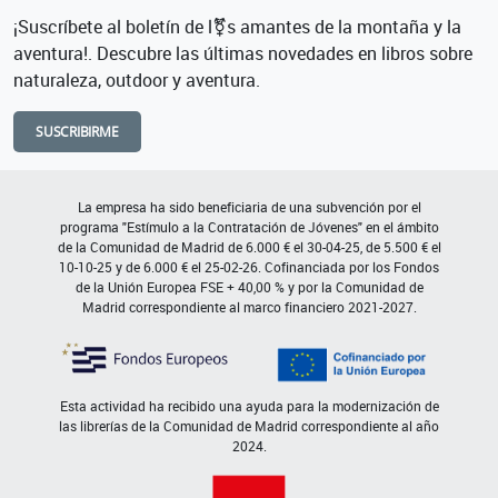
¡Suscríbete al boletín de l⚧s amantes de la montaña y la
aventura!. Descubre las últimas novedades en libros sobre
naturaleza, outdoor y aventura.
SUSCRIBIRME
La empresa ha sido beneficiaria de una subvención por el
programa "Estímulo a la Contratación de Jóvenes" en el ámbito
de la Comunidad de Madrid de 6.000 € el 30-04-25, de 5.500 € el
10-10-25 y de 6.000 € el 25-02-26. Cofinanciada por los Fondos
de la Unión Europea FSE + 40,00 % y por la Comunidad de
Madrid correspondiente al marco financiero 2021-2027.
Esta actividad ha recibido una ayuda para la modernización de
las librerías de la Comunidad de Madrid correspondiente al año
2024.