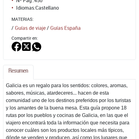
Nº Pág.:
450
Idiomas:
Castellano
MATERIAS:
/
Guías de viaje
/
Guías España
Compartir en:
Resumen
Galicia es un regalo para los sentidos: colores, aromas,
sabores, músicas, atardeceres... hacen de esta
comunidad uno de los destinos preferidos por los turistas
y los amantes de la buena mesa. Esta guía propone 18
rutas por los pueblos y cocinas de Galicia, en las que el
viajero encontrará toda la información que necesita para
conocer cuáles son los productos locales más típicos,
dónde se venden y producen, así como los lugares que