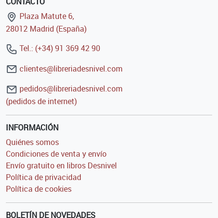
CONTACTO
Plaza Matute 6,
28012 Madrid (España)
Tel.: (+34) 91 369 42 90
clientes@libreriadesnivel.com
pedidos@libreriadesnivel.com
(pedidos de internet)
INFORMACIÓN
Quiénes somos
Condiciones de venta y envío
Envío gratuito en libros Desnivel
Política de privacidad
Política de cookies
BOLETÍN DE NOVEDADES