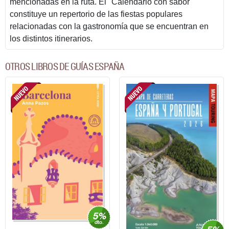
mencionadas en la ruta. El "Calendario con sabor"
constituye un repertorio de las fiestas populares
relacionadas con la gastronomía que se encuentran en
los distintos itinerarios.
OTROS LIBROS DE GUÍAS ESPAÑA