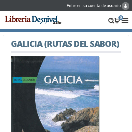
Entre en su cuenta de usuario
0
GALICIA (RUTAS DEL SABOR)