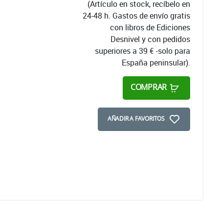
(Artículo en stock, recíbelo en
24-48 h. Gastos de envío gratis
con libros de Ediciones
Desnivel y con pedidos
superiores a 39 € -solo para
España peninsular).
COMPRAR
AÑADIR A FAVORITOS