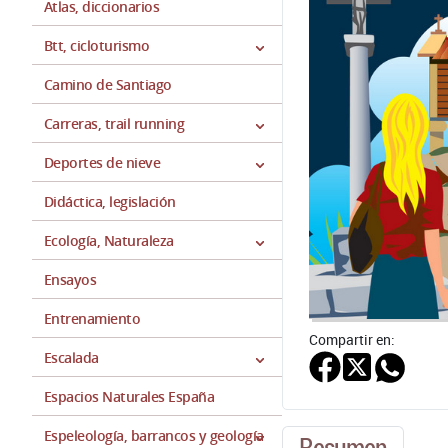
Atlas, diccionarios
Btt, cicloturismo
Camino de Santiago
Carreras, trail running
Deportes de nieve
Didáctica, legislación
Ecología, Naturaleza
Ensayos
Entrenamiento
Compartir en:
Escalada
Espacios Naturales España
Espeleología, barrancos y geología
Resumen