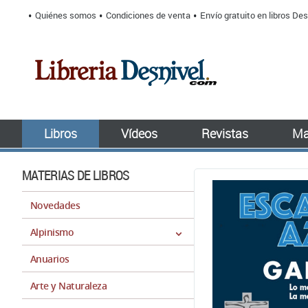
Quiénes somos
Condiciones de venta
Envío gratuito en libros Des
Libros
Vídeos
Revistas
Ma
MATERIAS DE LIBROS
Novedades
Alpinismo
Anuarios
Arte y Naturaleza