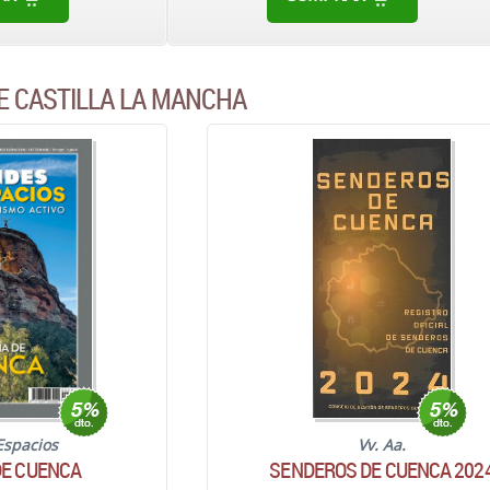
E CASTILLA LA MANCHA
Espacios
Vv. Aa.
DE CUENCA
SENDEROS DE CUENCA 202