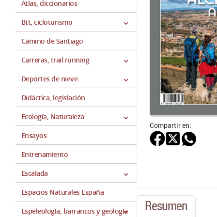
Atlas, diccionarios
Btt, cicloturismo
Camino de Santiago
Carreras, trail running
Deportes de nieve
Didáctica, legislación
Ecología, Naturaleza
Compartir en:
Ensayos
Entrenamiento
Escalada
Espacios Naturales España
Resumen
Espeleología, barrancos y geología