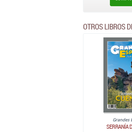
OTROS LIBROS D
Grandes 
SERRANÍA 