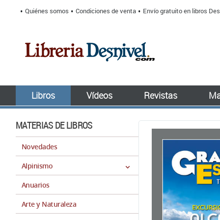
Quiénes somos
Condiciones de venta
Envío gratuito en libros Des
Libros
Vídeos
Revistas
Ma
MATERIAS DE LIBROS
Novedades
Alpinismo
Anuarios
Arte y Naturaleza