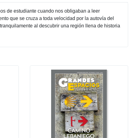
ños de estudiante cuando nos obligaban a leer
ento que se cruza a toda velocidad por la autovía del
tranquilamente al descubrir una región llena de historia