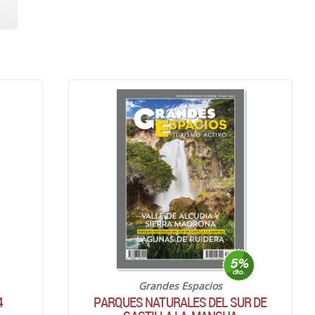
Grandes Espacios
4
PARQUES NATURALES DEL SUR DE