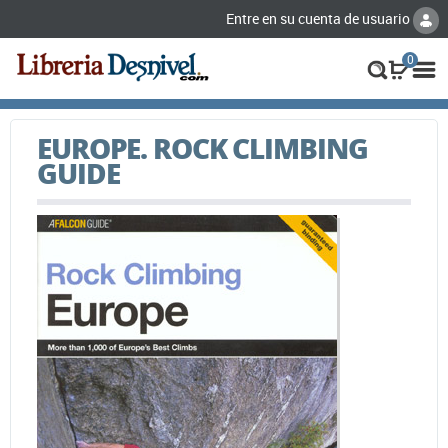
Entre en su cuenta de usuario
0
EUROPE. ROCK CLIMBING
GUIDE