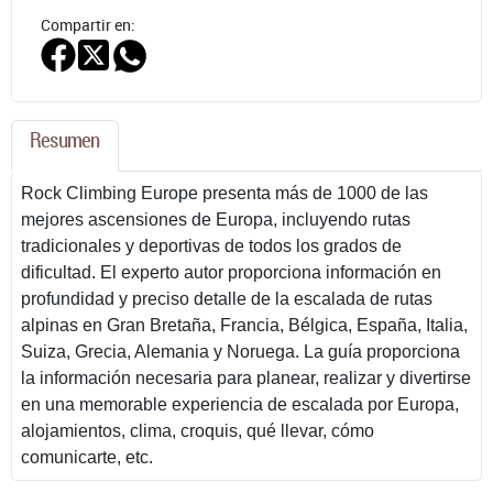
Compartir en:
Resumen
Rock Climbing Europe presenta más de 1000 de las
mejores ascensiones de Europa, incluyendo rutas
tradicionales y deportivas de todos los grados de
dificultad. El experto autor proporciona información en
profundidad y preciso detalle de la escalada de rutas
alpinas en Gran Bretaña, Francia, Bélgica, España, Italia,
Suiza, Grecia, Alemania y Noruega. La guía proporciona
la información necesaria para planear, realizar y divertirse
en una memorable experiencia de escalada por Europa,
alojamientos, clima, croquis, qué llevar, cómo
comunicarte, etc.