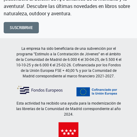
aventura!. Descubre las últimas novedades en libros sobre
naturaleza, outdoor y aventura.
SUSCRIBIRME
La empresa ha sido beneficiaria de una subvención por el
programa "Estímulo a la Contratación de Jóvenes" en el ámbito
de la Comunidad de Madrid de 6.000 € el 30-04-25, de 5.500 € el
10-10-25 y de 6.000 € el 25-02-26. Cofinanciada por los Fondos
de la Unión Europea FSE + 40,00 % y por la Comunidad de
Madrid correspondiente al marco financiero 2021-2027.
Esta actividad ha recibido una ayuda para la modernización de
las librerías de la Comunidad de Madrid correspondiente al año
2024.