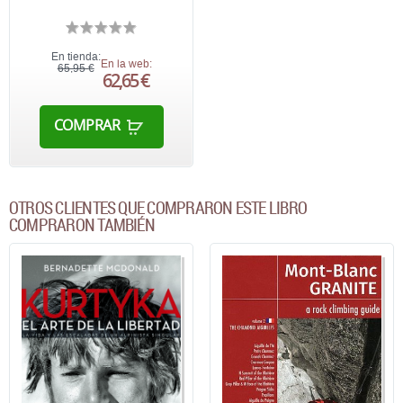
En tienda:
En la web:
65,95 €
62,65 €
COMPRAR
OTROS CLIENTES QUE COMPRARON ESTE LIBRO
COMPRARON TAMBIÉN