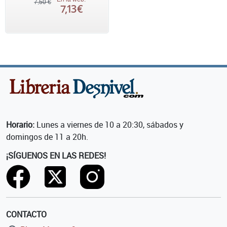
7,50 €
7,13 €
Horario:
Lunes a viernes de 10 a 20:30, sábados y
domingos de 11 a 20h.
¡SÍGUENOS EN LAS REDES!
CONTACTO