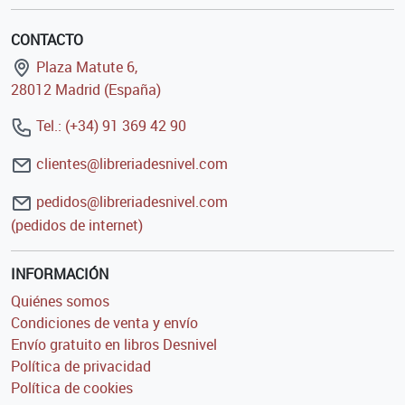
CONTACTO
Plaza Matute 6,
28012 Madrid (España)
Tel.: (+34) 91 369 42 90
clientes@libreriadesnivel.com
pedidos@libreriadesnivel.com
(pedidos de internet)
INFORMACIÓN
Quiénes somos
Condiciones de venta y envío
Envío gratuito en libros Desnivel
Política de privacidad
Política de cookies