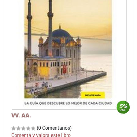
VV. AA.
(0 Comentarios)
Comenta y valora este libro