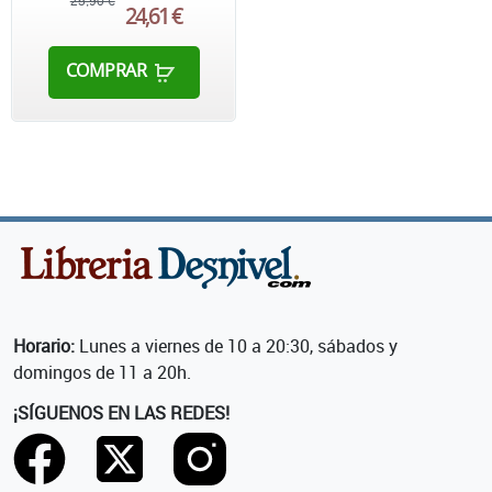
25,90 €
24,61 €
COMPRAR
Horario:
Lunes a viernes de 10 a 20:30, sábados y
domingos de 11 a 20h.
¡SÍGUENOS EN LAS REDES!