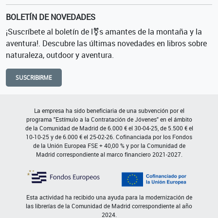
BOLETÍN DE NOVEDADES
¡Suscríbete al boletín de l⚧s amantes de la montaña y la
aventura!. Descubre las últimas novedades en libros sobre
naturaleza, outdoor y aventura.
SUSCRIBIRME
La empresa ha sido beneficiaria de una subvención por el
programa "Estímulo a la Contratación de Jóvenes" en el ámbito
de la Comunidad de Madrid de 6.000 € el 30-04-25, de 5.500 € el
10-10-25 y de 6.000 € el 25-02-26. Cofinanciada por los Fondos
de la Unión Europea FSE + 40,00 % y por la Comunidad de
Madrid correspondiente al marco financiero 2021-2027.
Esta actividad ha recibido una ayuda para la modernización de
las librerías de la Comunidad de Madrid correspondiente al año
2024.