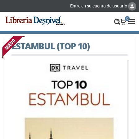
Entre en su cuenta de usuario
0
ESTAMBUL (TOP 10)