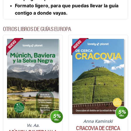
Formato ligero, para que puedas llevar la guía
contigo a donde vayas.
OTROS LIBROS DE GUÍAS EUROPA
Anna Kaminski
Vv. Aa.
CRACOVIA DE CERCA