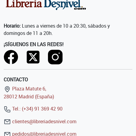
Horario:
Lunes a viernes de 10 a 20:30, sábados y
domingos de 11 a 20h.
¡SÍGUENOS EN LAS REDES!
CONTACTO
Plaza Matute 6,
28012 Madrid (España)
Tel.: (+34) 91 369 42 90
clientes@libreriadesnivel.com
pedidos@libreriadesnivel.com