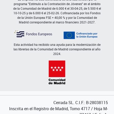
programa "Estímulo a la Contratación de Jóvenes" en el ámbito
de la Comunidad de Madrid de 6.000 € el 30-04-25, de 5.500 € el
10-10-25 y de 6.000 € el 25-02-26. Cofinanciada por los Fondos
de la Unión Europea FSE + 40,00 % y por la Comunidad de
Madrid correspondiente al marco financiero 2021-2027.
Esta actividad ha recibido una ayuda para la modernización de
las librerías de la Comunidad de Madrid correspondiente al año
2024.
Cerrada SL. C.I.F.: B-28038115
Inscrita en el Registro de Madrid, Tomo 4717 / Hoja M-