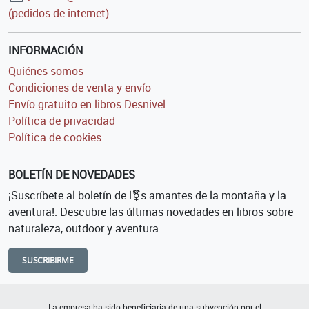
(pedidos de internet)
INFORMACIÓN
Quiénes somos
Condiciones de venta y envío
Envío gratuito en libros Desnivel
Política de privacidad
Política de cookies
BOLETÍN DE NOVEDADES
¡Suscríbete al boletín de l⚧s amantes de la montaña y la
aventura!. Descubre las últimas novedades en libros sobre
naturaleza, outdoor y aventura.
SUSCRIBIRME
La empresa ha sido beneficiaria de una subvención por el