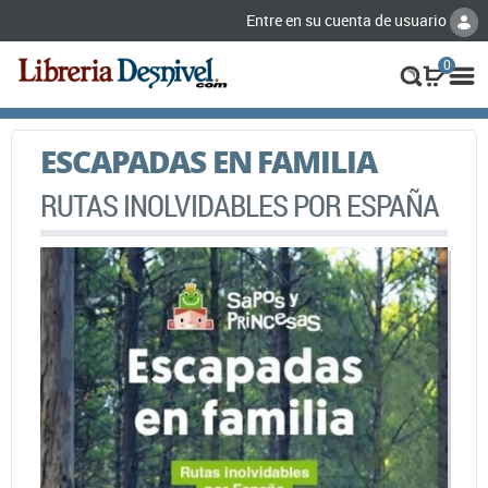
Entre en su cuenta de usuario
0
ESCAPADAS EN FAMILIA
RUTAS INOLVIDABLES POR ESPAÑA