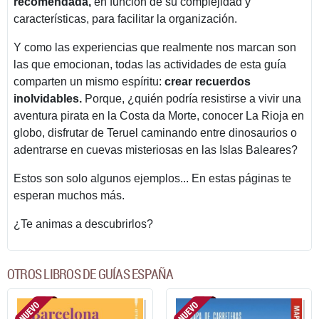
recomendada,
en función de su complejidad y
características, para facilitar la organización.
Y como las experiencias que realmente nos marcan son
las que emocionan, todas las actividades de esta guía
comparten un mismo espíritu:
crear recuerdos
inolvidables.
Porque, ¿quién podría resistirse a vivir una
aventura pirata en la Costa da Morte, conocer La Rioja en
globo, disfrutar de Teruel caminando entre dinosaurios o
adentrarse en cuevas misteriosas en las Islas Baleares?
Estos son solo algunos ejemplos... En estas páginas te
esperan muchos más.
¿Te animas a descubrirlos?
OTROS LIBROS DE GUÍAS ESPAÑA