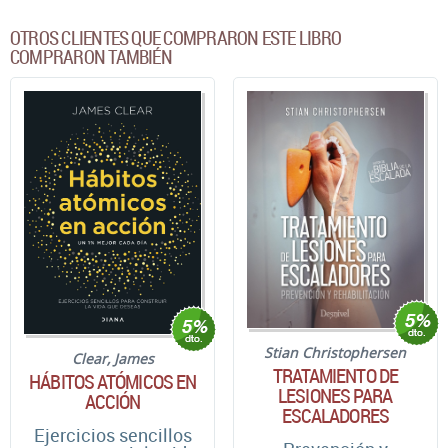
OTROS CLIENTES QUE COMPRARON ESTE LIBRO
COMPRARON TAMBIÉN
Stian Christophersen
Clear, James
TRATAMIENTO DE
HÁBITOS ATÓMICOS EN
LESIONES PARA
ACCIÓN
ESCALADORES
Ejercicios sencillos