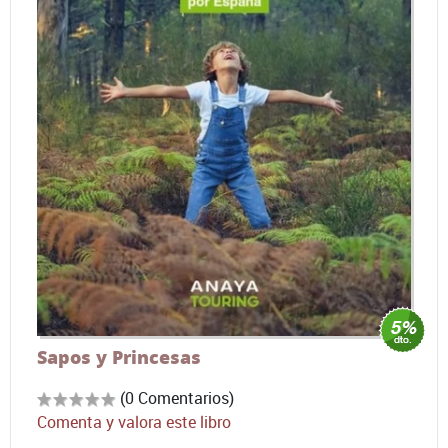
Sapos y Princesas
(0 Comentarios)
Comenta y valora este libro