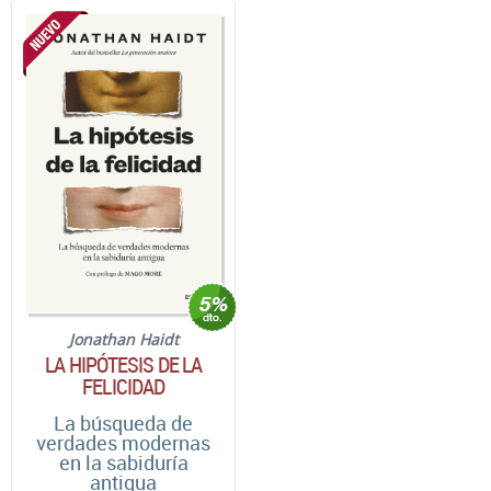
Jonathan Haidt
LA HIPÓTESIS DE LA
FELICIDAD
La búsqueda de
verdades modernas
en la sabiduría
antigua