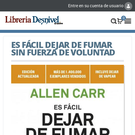
Entre en su cuenta de usuario
0
ES FÁCIL DEJAR DE FUMAR
SIN FUERZA DE VOLUNTAD