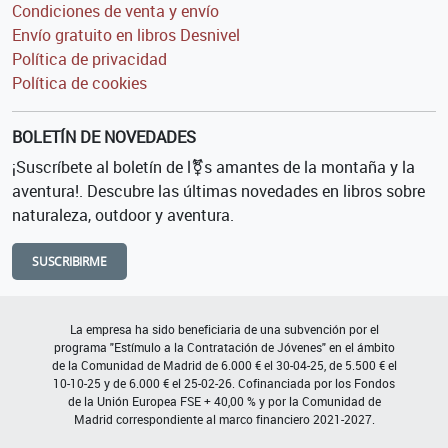
Condiciones de venta y envío
Envío gratuito en libros Desnivel
Política de privacidad
Política de cookies
BOLETÍN DE NOVEDADES
¡Suscríbete al boletín de l⚧s amantes de la montaña y la
aventura!. Descubre las últimas novedades en libros sobre
naturaleza, outdoor y aventura.
SUSCRIBIRME
La empresa ha sido beneficiaria de una subvención por el
programa "Estímulo a la Contratación de Jóvenes" en el ámbito
de la Comunidad de Madrid de 6.000 € el 30-04-25, de 5.500 € el
10-10-25 y de 6.000 € el 25-02-26. Cofinanciada por los Fondos
de la Unión Europea FSE + 40,00 % y por la Comunidad de
Madrid correspondiente al marco financiero 2021-2027.