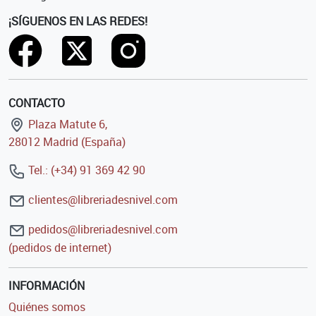
¡SÍGUENOS EN LAS REDES!
CONTACTO
Plaza Matute 6,
28012 Madrid (España)
Tel.: (+34) 91 369 42 90
clientes@libreriadesnivel.com
pedidos@libreriadesnivel.com
(pedidos de internet)
INFORMACIÓN
Quiénes somos