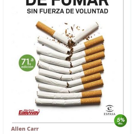
Allen Carr