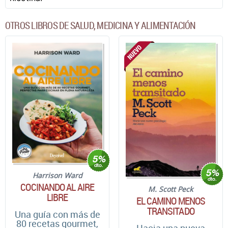
OTROS LIBROS DE SALUD, MEDICINA Y ALIMENTACIÓN
Harrison Ward
COCINANDO AL AIRE
M. Scott Peck
LIBRE
EL CAMINO MENOS
TRANSITADO
Una guía con más de
80 recetas gourmet,
Hacia una nueva