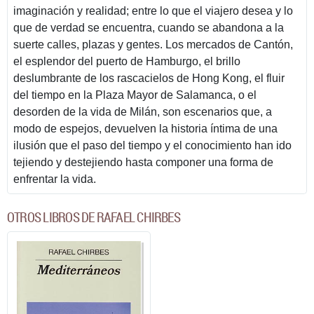
imaginación y realidad; entre lo que el viajero desea y lo
que de verdad se encuentra, cuando se abandona a la
suerte calles, plazas y gentes. Los mercados de Cantón,
el esplendor del puerto de Hamburgo, el brillo
deslumbrante de los rascacielos de Hong Kong, el fluir
del tiempo en la Plaza Mayor de Salamanca, o el
desorden de la vida de Milán, son escenarios que, a
modo de espejos, devuelven la historia íntima de una
ilusión que el paso del tiempo y el conocimiento han ido
tejiendo y destejiendo hasta componer una forma de
enfrentar la vida.
OTROS LIBROS DE RAFAEL CHIRBES