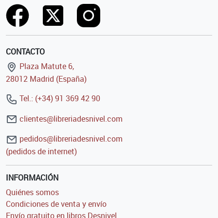
CONTACTO
Plaza Matute 6,
28012 Madrid (España)
Tel.: (+34) 91 369 42 90
clientes@libreriadesnivel.com
pedidos@libreriadesnivel.com
(pedidos de internet)
INFORMACIÓN
Quiénes somos
Condiciones de venta y envío
Envío gratuito en libros Desnivel