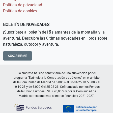
Política de privacidad
Política de cookies
BOLETÍN DE NOVEDADES
¡Suscríbete al boletín de l⚧s amantes de la montaña y la
aventura!. Descubre las últimas novedades en libros sobre
naturaleza, outdoor y aventura.
SUSCRIBIRME
La empresa ha sido beneficiaria de una subvención por el
programa "Estímulo a la Contratación de Jóvenes" en el ámbito
de la Comunidad de Madrid de 6.000 € el 30-04-25, de 5.500 € el
10-10-25 y de 6.000 € el 25-02-26. Cofinanciada por los Fondos
de la Unión Europea FSE + 40,00 % y por la Comunidad de
Madrid correspondiente al marco financiero 2021-2027.