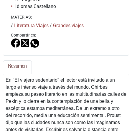
Idiomas:
Castellano
MATERIAS:
/
Literatura Viajes
/
Grandes viajes
Compartir en:
Resumen
En "El viajero sedentario" el lector está invitado a un
largo e intenso viaje a través del mundo. Chirbes
empieza su paseo literario en las multitudinarias calles de
Pekín y lo cierra en la contemplación de una bella y
escéptica estampa mediterránea. De un extremo a otro
del recorrido, media una educación sentimental. Proust
dijo que las ciudades nunca son como las imaginamos
antes de visitarlas. Escribir es salvar la distancia entre