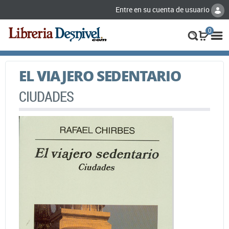
Entre en su cuenta de usuario
0
EL VIAJERO SEDENTARIO
CIUDADES