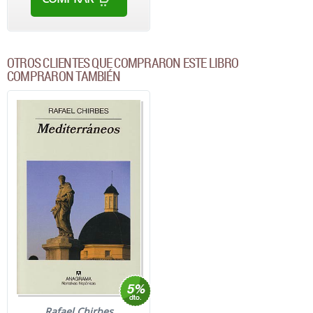
OTROS CLIENTES QUE COMPRARON ESTE LIBRO
COMPRARON TAMBIÉN
Rafael Chirbes