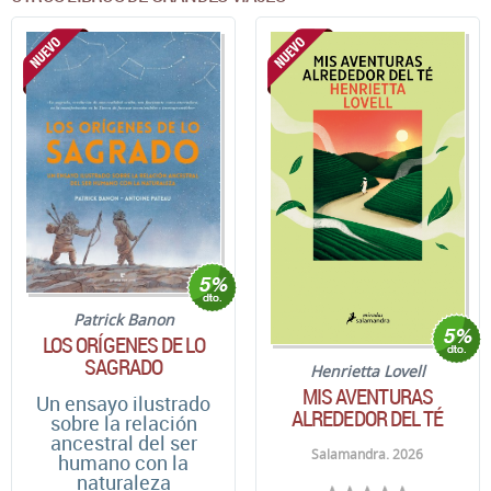
Patrick Banon
LOS ORÍGENES DE LO
SAGRADO
Henrietta Lovell
MIS AVENTURAS
Un ensayo ilustrado
ALREDEDOR DEL TÉ
sobre la relación
ancestral del ser
Salamandra. 2026
humano con la
naturaleza