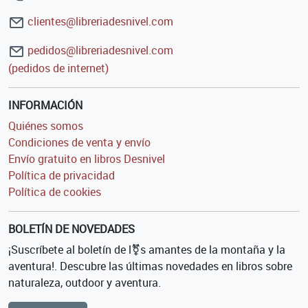
clientes@libreriadesnivel.com
pedidos@libreriadesnivel.com
(pedidos de internet)
INFORMACIÓN
Quiénes somos
Condiciones de venta y envío
Envío gratuito en libros Desnivel
Política de privacidad
Política de cookies
BOLETÍN DE NOVEDADES
¡Suscríbete al boletín de l⚧s amantes de la montaña y la
aventura!. Descubre las últimas novedades en libros sobre
naturaleza, outdoor y aventura.