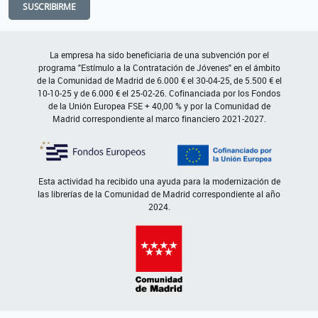
SUSCRIBIRME
La empresa ha sido beneficiaria de una subvención por el
programa "Estímulo a la Contratación de Jóvenes" en el ámbito
de la Comunidad de Madrid de 6.000 € el 30-04-25, de 5.500 € el
10-10-25 y de 6.000 € el 25-02-26. Cofinanciada por los Fondos
de la Unión Europea FSE + 40,00 % y por la Comunidad de
Madrid correspondiente al marco financiero 2021-2027.
Esta actividad ha recibido una ayuda para la modernización de
las librerías de la Comunidad de Madrid correspondiente al año
2024.