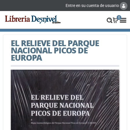
Entre en su cuenta de usuario
0
EL RELIEVE DEL PARQUE
NACIONAL PICOS DE
EUROPA