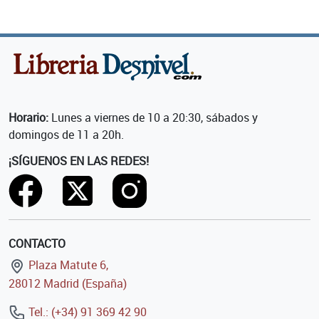
Horario:
Lunes a viernes de 10 a 20:30, sábados y
domingos de 11 a 20h.
¡SÍGUENOS EN LAS REDES!
CONTACTO
Plaza Matute 6,
28012 Madrid (España)
Tel.: (+34) 91 369 42 90