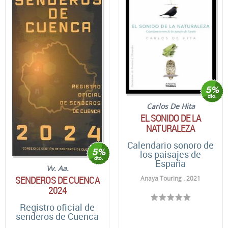
Carlos De Hita
EL SONIDO DE LA
NATURALEZA
Calendario sonoro de
los paisajes de
España
Vv. Aa.
SENDEROS DE CUENCA
Anaya Touring . 2021
2024
Registro oficial de
senderos de Cuenca