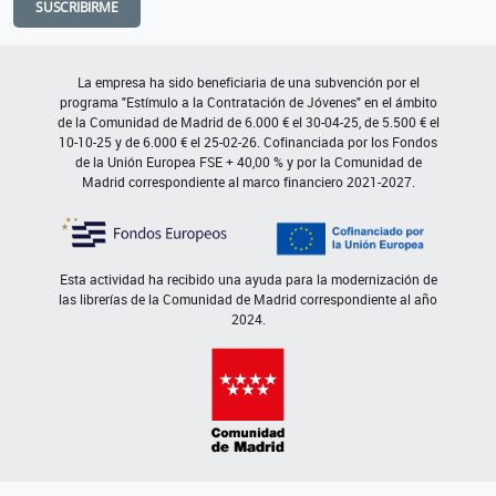
SUSCRIBIRME
La empresa ha sido beneficiaria de una subvención por el
programa "Estímulo a la Contratación de Jóvenes" en el ámbito
de la Comunidad de Madrid de 6.000 € el 30-04-25, de 5.500 € el
10-10-25 y de 6.000 € el 25-02-26. Cofinanciada por los Fondos
de la Unión Europea FSE + 40,00 % y por la Comunidad de
Madrid correspondiente al marco financiero 2021-2027.
Esta actividad ha recibido una ayuda para la modernización de
las librerías de la Comunidad de Madrid correspondiente al año
2024.