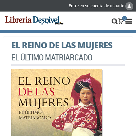
Entre en su cuenta de usuario
0
EL REINO DE LAS MUJERES
EL ÚLTIMO MATRIARCADO