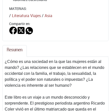
MATERIAS:
/
Literatura Viajes
/
Asia
Compartir en:
Resumen
¿Cómo es una sociedad en la que las mujeres están al
mando? ¿Las relaciones que se establecen en el mundo
occidental con la familia, el trabajo, la sexualidad, la
política y el poder son naturales o impuestas? ¿La
violencia es inherente al ser humano?
Este libro es un viaje a un mundo desconocido y
sorprendente. El prestigioso periodista argentino Ricardo
Coler vivió en el último matriarcado que queda en el