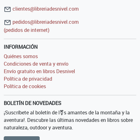
clientes@libreriadesnivel.com
pedidos@libreriadesnivel.com
(pedidos de internet)
INFORMACIÓN
Quiénes somos
Condiciones de venta y envío
Envío gratuito en libros Desnivel
Política de privacidad
Política de cookies
BOLETÍN DE NOVEDADES
¡Suscríbete al boletín de l⚧s amantes de la montaña y la
aventura!. Descubre las últimas novedades en libros sobre
naturaleza, outdoor y aventura.