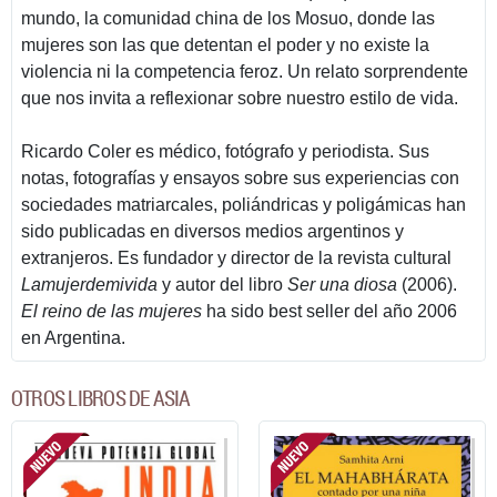
mundo, la comunidad china de los Mosuo, donde las
mujeres son las que detentan el poder y no existe la
violencia ni la competencia feroz. Un relato sorprendente
que nos invita a reflexionar sobre nuestro estilo de vida.
Ricardo Coler es médico, fotógrafo y periodista. Sus
notas, fotografías y ensayos sobre sus experiencias con
sociedades matriarcales, poliándricas y poligámicas han
sido publicadas en diversos medios argentinos y
extranjeros. Es fundador y director de la revista cultural
Lamujerdemivida
y autor del libro
Ser una diosa
(2006).
El reino de las mujeres
ha sido best seller del año 2006
en Argentina.
OTROS LIBROS DE ASIA