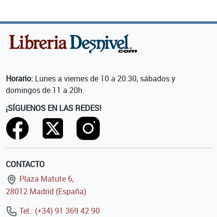
Horario:
Lunes a viernes de 10 a 20:30, sábados y
domingos de 11 a 20h.
¡SÍGUENOS EN LAS REDES!
CONTACTO
Plaza Matute 6,
28012 Madrid (España)
Tel.: (+34) 91 369 42 90