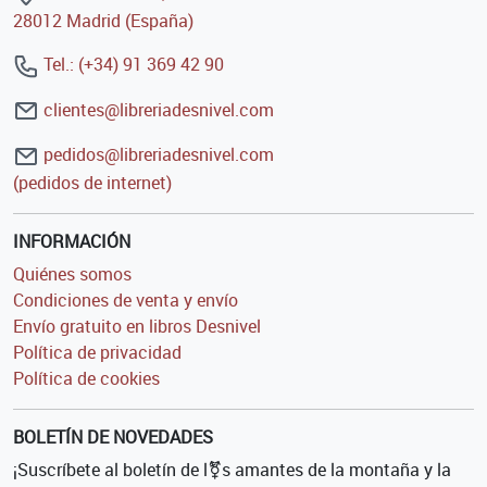
28012 Madrid (España)
Tel.: (+34) 91 369 42 90
clientes@libreriadesnivel.com
pedidos@libreriadesnivel.com
(pedidos de internet)
INFORMACIÓN
Quiénes somos
Condiciones de venta y envío
Envío gratuito en libros Desnivel
Política de privacidad
Política de cookies
BOLETÍN DE NOVEDADES
¡Suscríbete al boletín de l⚧s amantes de la montaña y la