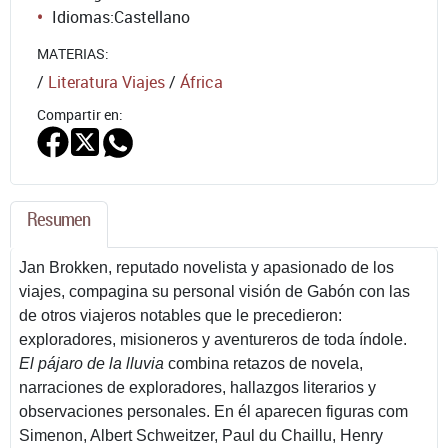
Idiomas:
Castellano
MATERIAS:
/
Literatura Viajes
/
África
Compartir en:
Resumen
Jan Brokken, reputado novelista y apasionado de los
viajes, compagina su personal visión de Gabón con las
de otros viajeros notables que le precedieron:
exploradores, misioneros y aventureros de toda índole.
El pájaro de la lluvia
combina retazos de novela,
narraciones de exploradores, hallazgos literarios y
observaciones personales. En él aparecen figuras com
Simenon, Albert Schweitzer, Paul du Chaillu, Henry