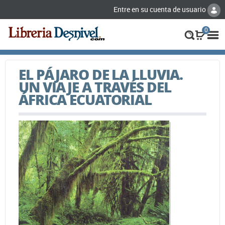
Entre en su cuenta de usuario
0
EL PÁJARO DE LA LLUVIA.
UN VIAJE A TRAVÉS DEL
ÁFRICA ECUATORIAL