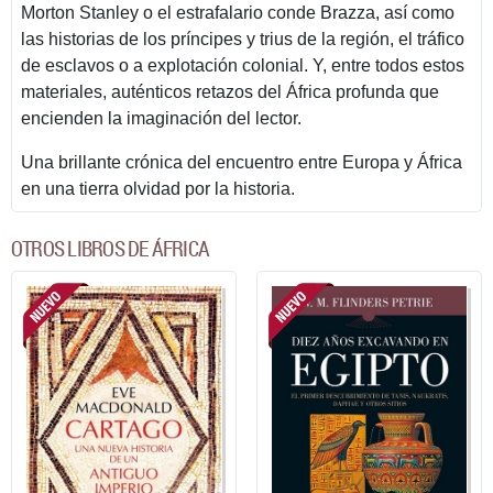
Morton Stanley o el estrafalario conde Brazza, así como
las historias de los príncipes y trius de la región, el tráfico
de esclavos o a explotación colonial. Y, entre todos estos
materiales, auténticos retazos del África profunda que
encienden la imaginación del lector.
Una brillante crónica del encuentro entre Europa y África
en una tierra olvidad por la historia.
OTROS LIBROS DE ÁFRICA