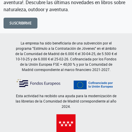
aventura!. Descubre las últimas novedades en libros sobre
naturaleza, outdoor y aventura.
SUSCRIBIRME
La empresa ha sido beneficiaria de una subvención por el
programa "Estímulo a la Contratación de Jóvenes" en el ámbito
de la Comunidad de Madrid de 6.000 € el 30-04-25, de 5.500 € el
10-10-25 y de 6.000 € el 25-02-26. Cofinanciada por los Fondos
de la Unión Europea FSE + 40,00 % y por la Comunidad de
Madrid correspondiente al marco financiero 2021-2027.
Esta actividad ha recibido una ayuda para la modernización de
las librerías de la Comunidad de Madrid correspondiente al año
2024.