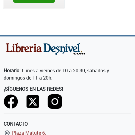
Horario:
Lunes a viernes de 10 a 20:30, sábados y
domingos de 11 a 20h.
¡SÍGUENOS EN LAS REDES!
CONTACTO
Plaza Matute 6,