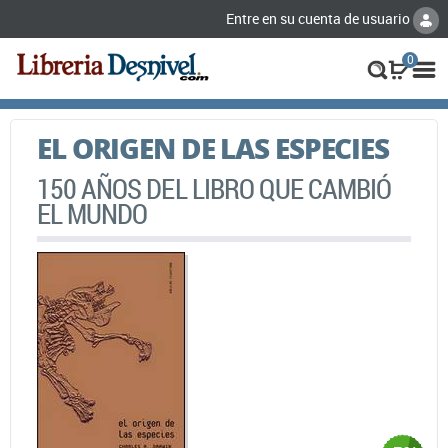
Entre en su cuenta de usuario
0
EL ORIGEN DE LAS ESPECIES
150 AÑOS DEL LIBRO QUE CAMBIÓ
EL MUNDO