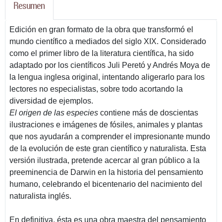
Resumen
Edición en gran formato de la obra que transformó el
mundo científico a mediados del siglo XIX. Considerado
como el primer libro de la literatura científica, ha sido
adaptado por los científicos Juli Peretó y Andrés Moya de
la lengua inglesa original, intentando aligerarlo para los
lectores no especialistas, sobre todo acortando la
diversidad de ejemplos.
El origen de las especies
contiene más de doscientas
ilustraciones e imágenes de fósiles, animales y plantas
que nos ayudarán a comprender el impresionante mundo
de la evolución de este gran científico y naturalista. Esta
versión ilustrada, pretende acercar al gran público a la
preeminencia de Darwin en la historia del pensamiento
humano, celebrando el bicentenario del nacimiento del
naturalista inglés.
En definitiva, ésta es una obra maestra del pensamiento