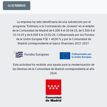
SUSCRIBIRME
La empresa ha sido beneficiaria de una subvención por el
programa "Estímulo a la Contratación de Jóvenes" en el ámbito
de la Comunidad de Madrid de 6.000 € el 30-04-25, de 5.500 € el
10-10-25 y de 6.000 € el 25-02-26. Cofinanciada por los Fondos
de la Unión Europea FSE + 40,00 % y por la Comunidad de
Madrid correspondiente al marco financiero 2021-2027.
Esta actividad ha recibido una ayuda para la modernización de
las librerías de la Comunidad de Madrid correspondiente al año
2024.