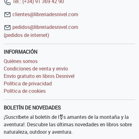
Tel.: (+34) 91 369 42 90
clientes@libreriadesnivel.com
pedidos@libreriadesnivel.com
(pedidos de internet)
INFORMACIÓN
Quiénes somos
Condiciones de venta y envío
Envío gratuito en libros Desnivel
Política de privacidad
Política de cookies
BOLETÍN DE NOVEDADES
¡Suscríbete al boletín de l⚧s amantes de la montaña y la
aventura!. Descubre las últimas novedades en libros sobre
naturaleza, outdoor y aventura.