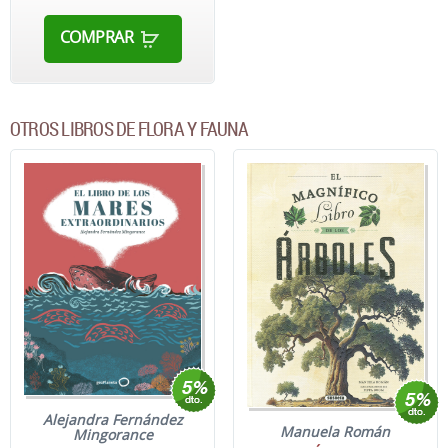
COMPRAR
OTROS LIBROS DE FLORA Y FAUNA
Alejandra Fernández
Manuela Román
Mingorance