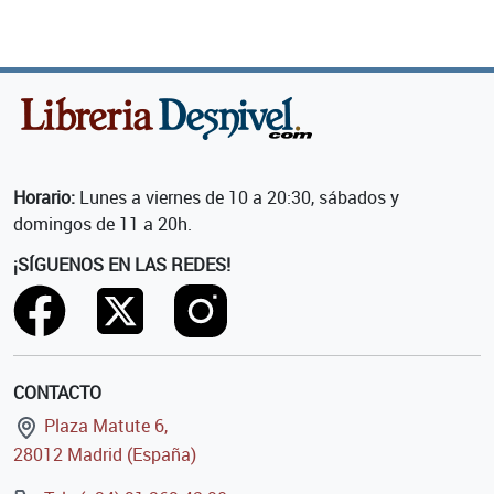
Horario:
Lunes a viernes de 10 a 20:30, sábados y
domingos de 11 a 20h.
¡SÍGUENOS EN LAS REDES!
CONTACTO
Plaza Matute 6,
28012 Madrid (España)