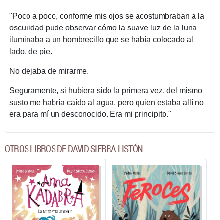
"Poco a poco, conforme mis ojos se acostumbraban a la
oscuridad pude observar cómo la suave luz de la luna
iluminaba a un hombrecillo que se había colocado al
lado, de pie.
No dejaba de mirarme.
Seguramente, si hubiera sido la primera vez, del mismo
susto me habría caído al agua, pero quien estaba allí no
era para mí un desconocido. Era mi principito."
OTROS LIBROS DE DAVID SIERRA LISTÓN