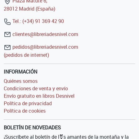
Plaza Matute 6,
28012 Madrid (España)
Tel.: (+34) 91 369 42 90
clientes@libreriadesnivel.com
pedidos@libreriadesnivel.com
(pedidos de internet)
INFORMACIÓN
Quiénes somos
Condiciones de venta y envío
Envío gratuito en libros Desnivel
Política de privacidad
Política de cookies
BOLETÍN DE NOVEDADES
¡Suscríbete al boletín de l⚧s amantes de la montaña y la