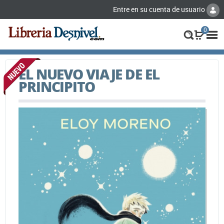
Entre en su cuenta de usuario
0
EL NUEVO VIAJE DE EL
PRINCIPITO