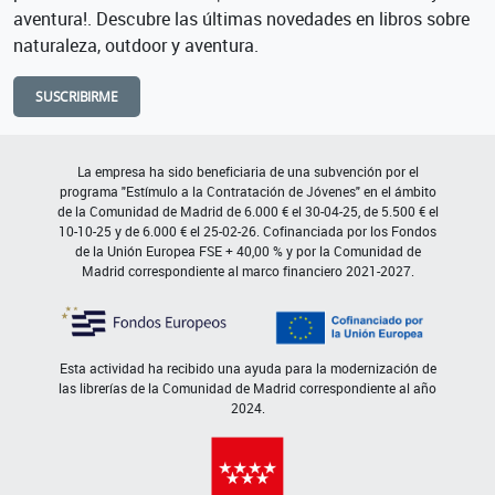
aventura!. Descubre las últimas novedades en libros sobre
naturaleza, outdoor y aventura.
SUSCRIBIRME
La empresa ha sido beneficiaria de una subvención por el
programa "Estímulo a la Contratación de Jóvenes" en el ámbito
de la Comunidad de Madrid de 6.000 € el 30-04-25, de 5.500 € el
10-10-25 y de 6.000 € el 25-02-26. Cofinanciada por los Fondos
de la Unión Europea FSE + 40,00 % y por la Comunidad de
Madrid correspondiente al marco financiero 2021-2027.
Esta actividad ha recibido una ayuda para la modernización de
las librerías de la Comunidad de Madrid correspondiente al año
2024.