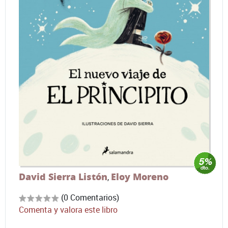
David Sierra Listón
Eloy Moreno
,
(0 Comentarios)
Comenta y valora este libro