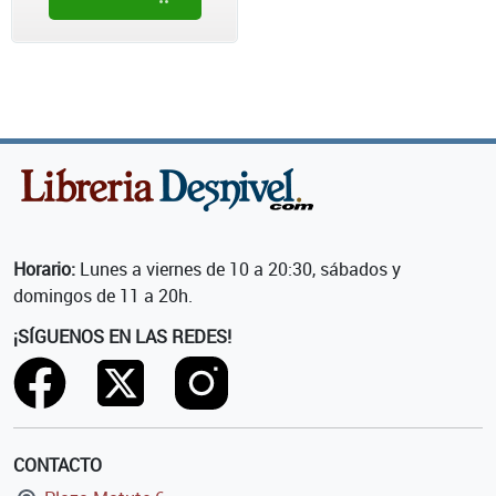
Horario:
Lunes a viernes de 10 a 20:30, sábados y
domingos de 11 a 20h.
¡SÍGUENOS EN LAS REDES!
CONTACTO