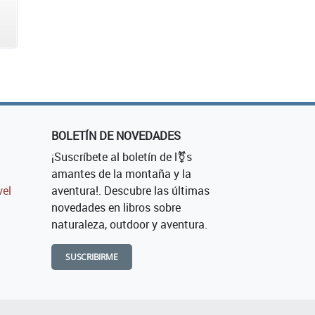
BOLETÍN DE NOVEDADES
¡Suscríbete al boletín de l⚧s
amantes de la montaña y la
vel
aventura!. Descubre las últimas
novedades en libros sobre
naturaleza, outdoor y aventura.
SUSCRIBIRME