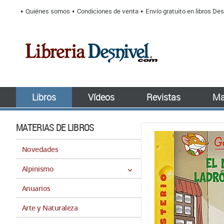
Quiénes somos
Condiciones de venta
Envío gratuito en libros Des
Libros
Vídeos
Revistas
Ma
MATERIAS DE LIBROS
Novedades
Alpinismo
Anuarios
Arte y Naturaleza