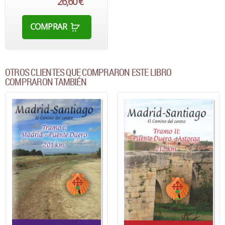
26,60 €
COMPRAR
OTROS CLIENTES QUE COMPRARON ESTE LIBRO
COMPRARON TAMBIÉN