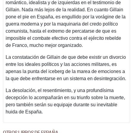
romántico, idealista y de izquierdas en el testimonio de
Gillain. Nada más lejos de la realidad. En cuanto Gillain
pone el pie en España, es engullido por la vorágine de la
guerra moderna y por la maquinaria del credo político
comunista, hasta el extremo de percatarse de que es
imposible el combate efectivo contra el ejército rebelde
de Franco, mucho mejor organizado.
La constatación de Gillain de que debe existir un divorcio
entre los ideales políticos y las acciones militares, es
apenas la punta del iceberg de la marea de emociones a
la que debe enfrentarse en un sistema en desintegración.
La desolación, el resentimiento, y una profundísima
decepción lo acompañarán en su triunfo sobre la muerte,
pero también serán su equipaje durante su inevitable
huida de España.
OTROS LIBROS DE ESPAÑA