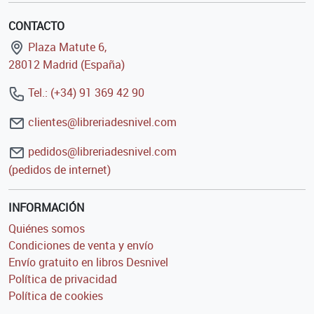
CONTACTO
Plaza Matute 6,
28012 Madrid (España)
Tel.: (+34) 91 369 42 90
clientes@libreriadesnivel.com
pedidos@libreriadesnivel.com
(pedidos de internet)
INFORMACIÓN
Quiénes somos
Condiciones de venta y envío
Envío gratuito en libros Desnivel
Política de privacidad
Política de cookies