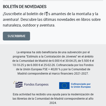
BOLETÍN DE NOVEDADES
¡Suscríbete al boletín de l⚧s amantes de la montaña y la
aventura!. Descubre las últimas novedades en libros sobre
naturaleza, outdoor y aventura.
SUSCRIBIRME
La empresa ha sido beneficiaria de una subvención por el
programa "Estímulo a la Contratación de Jóvenes" en el ámbito
de la Comunidad de Madrid de 6.000 € el 30-04-25, de 5.500 € el
10-10-25 y de 6.000 € el 25-02-26. Cofinanciada por los Fondos
de la Unión Europea FSE + 40,00 % y por la Comunidad de
Madrid correspondiente al marco financiero 2021-2027.
Esta actividad ha recibido una ayuda para la modernización de
las librerías de la Comunidad de Madrid correspondiente al año
2024.