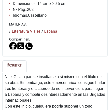
Dimensiones: 14 cm x 20.5 cm
Nº Pág.:
202
Idiomas:
Castellano
MATERIAS:
/
Literatura Viajes
/
España
Compartir en:
Resumen
Nick Gillain parece insultarse a sí mismo con el título de
su obra. Sin embargo, este «mercenario», consigue burlar
tres fronteras y el acuerdo de no intervención, para llegar
a España y combatir desinteresadamente en las Brigadas
Internacionales.
Con este inicio, cualquiera podría suponer un tono