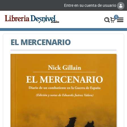
Entre en su cuenta de usuario
0
EL MERCENARIO