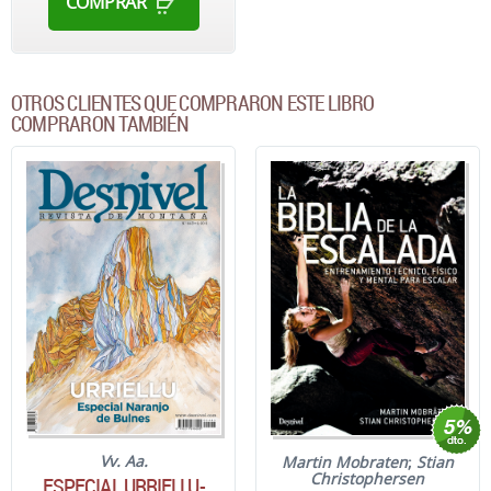
COMPRAR
OTROS CLIENTES QUE COMPRARON ESTE LIBRO
COMPRARON TAMBIÉN
Vv. Aa.
Martin Mobraten
;
Stian
Christophersen
ESPECIAL URRIELLU-