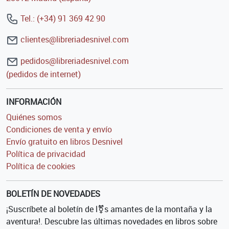
Tel.: (+34) 91 369 42 90
clientes@libreriadesnivel.com
pedidos@libreriadesnivel.com
(pedidos de internet)
INFORMACIÓN
Quiénes somos
Condiciones de venta y envío
Envío gratuito en libros Desnivel
Política de privacidad
Política de cookies
BOLETÍN DE NOVEDADES
¡Suscríbete al boletín de l⚧s amantes de la montaña y la
aventura!. Descubre las últimas novedades en libros sobre