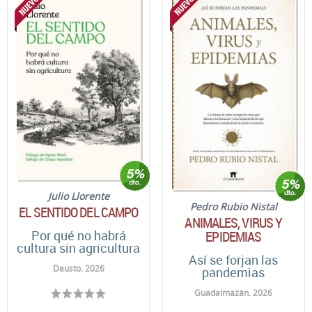
Julio Llorente
Pedro Rubio Nistal
EL SENTIDO DEL CAMPO
ANIMALES, VIRUS Y
Por qué no habrá
EPIDEMIAS
cultura sin agricultura
Así se forjan las
Deusto. 2026
pandemias
Guadalmazán. 2026