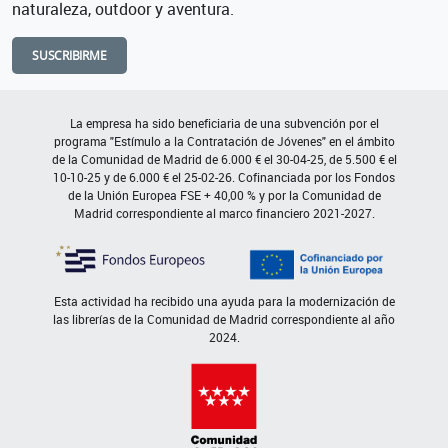
naturaleza, outdoor y aventura.
SUSCRIBIRME
La empresa ha sido beneficiaria de una subvención por el
programa "Estímulo a la Contratación de Jóvenes" en el ámbito
de la Comunidad de Madrid de 6.000 € el 30-04-25, de 5.500 € el
10-10-25 y de 6.000 € el 25-02-26. Cofinanciada por los Fondos
de la Unión Europea FSE + 40,00 % y por la Comunidad de
Madrid correspondiente al marco financiero 2021-2027.
Esta actividad ha recibido una ayuda para la modernización de
las librerías de la Comunidad de Madrid correspondiente al año
2024.