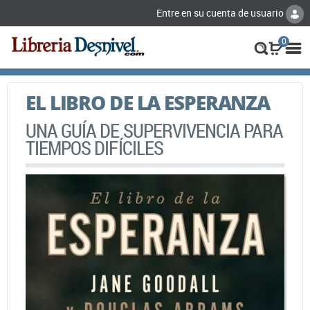
Entre en su cuenta de usuario
0
EL LIBRO DE LA ESPERANZA
UNA GUÍA DE SUPERVIVENCIA PARA
TIEMPOS DIFÍCILES