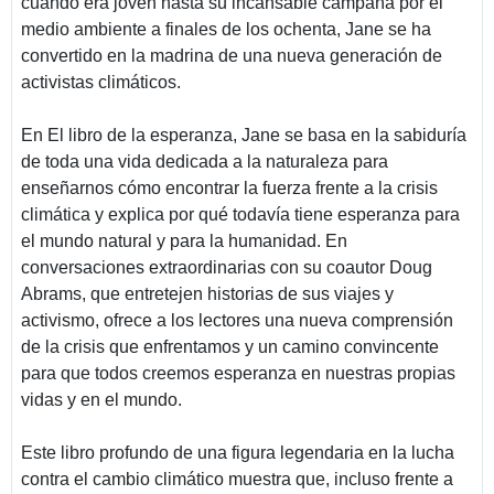
cuando era joven hasta su incansable campaña por el
medio ambiente a finales de los ochenta, Jane se ha
convertido en la madrina de una nueva generación de
activistas climáticos.
En El libro de la esperanza, Jane se basa en la sabiduría
de toda una vida dedicada a la naturaleza para
enseñarnos cómo encontrar la fuerza frente a la crisis
climática y explica por qué todavía tiene esperanza para
el mundo natural y para la humanidad. En
conversaciones extraordinarias con su coautor Doug
Abrams, que entretejen historias de sus viajes y
activismo, ofrece a los lectores una nueva comprensión
de la crisis que enfrentamos y un camino convincente
para que todos creemos esperanza en nuestras propias
vidas y en el mundo.
Este libro profundo de una figura legendaria en la lucha
contra el cambio climático muestra que, incluso frente a