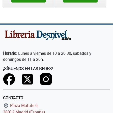
Horario:
Lunes a viernes de 10 a 20:30, sábados y
domingos de 11 a 20h.
¡SÍGUENOS EN LAS REDES!
CONTACTO
Plaza Matute 6,
28012 Madrid (España)