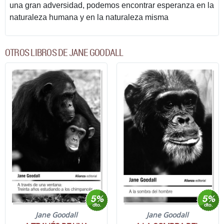
una gran adversidad, podemos encontrar esperanza en la
naturaleza humana y en la naturaleza misma
OTROS LIBROS DE JANE GOODALL
Jane Goodall
Jane Goodall