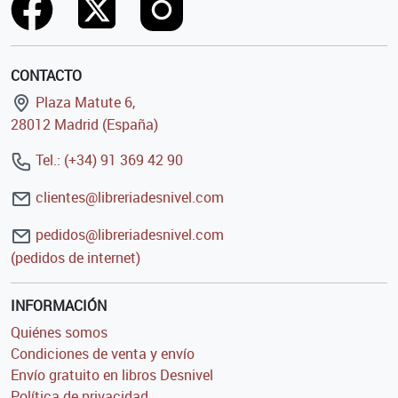
CONTACTO
Plaza Matute 6,
28012 Madrid (España)
Tel.: (+34) 91 369 42 90
clientes@libreriadesnivel.com
pedidos@libreriadesnivel.com
(pedidos de internet)
INFORMACIÓN
Quiénes somos
Condiciones de venta y envío
Envío gratuito en libros Desnivel
Política de privacidad