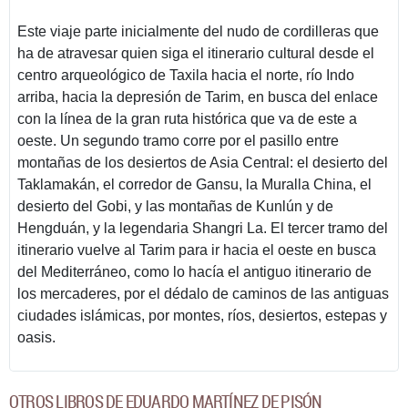
Este viaje parte inicialmente del nudo de cordilleras que
ha de atravesar quien siga el itinerario cultural desde el
centro arqueológico de Taxila hacia el norte, río Indo
arriba, hacia la depresión de Tarim, en busca del enlace
con la línea de la gran ruta histórica que va de este a
oeste. Un segundo tramo corre por el pasillo entre
montañas de los desiertos de Asia Central: el desierto del
Taklamakán, el corredor de Gansu, la Muralla China, el
desierto del Gobi, y las montañas de Kunlún y de
Hengduán, y la legendaria Shangri La. El tercer tramo del
itinerario vuelve al Tarim para ir hacia el oeste en busca
del Mediterráneo, como lo hacía el antiguo itinerario de
los mercaderes, por el dédalo de caminos de las antiguas
ciudades islámicas, por montes, ríos, desiertos, estepas y
oasis.
OTROS LIBROS DE EDUARDO MARTÍNEZ DE PISÓN