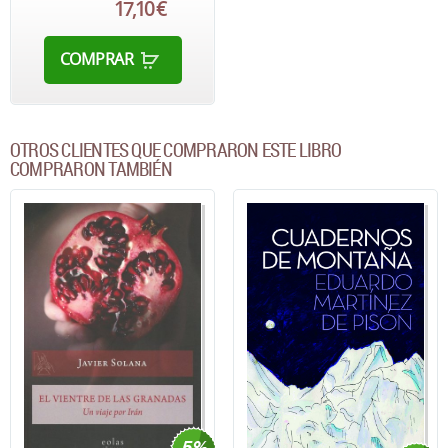
17,10 €
COMPRAR
OTROS CLIENTES QUE COMPRARON ESTE LIBRO
COMPRARON TAMBIÉN