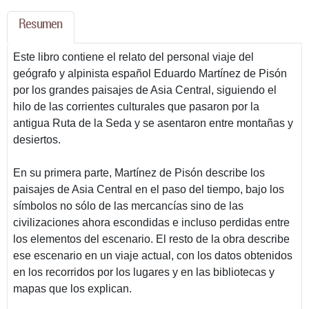
Resumen
Este libro contiene el relato del personal viaje del
geógrafo y alpinista español Eduardo Martínez de Pisón
por los grandes paisajes de Asia Central, siguiendo el
hilo de las corrientes culturales que pasaron por la
antigua Ruta de la Seda y se asentaron entre montañas y
desiertos.
En su primera parte, Martínez de Pisón describe los
paisajes de Asia Central en el paso del tiempo, bajo los
símbolos no sólo de las mercancías sino de las
civilizaciones ahora escondidas e incluso perdidas entre
los elementos del escenario. El resto de la obra describe
ese escenario en un viaje actual, con los datos obtenidos
en los recorridos por los lugares y en las bibliotecas y
mapas que los explican.