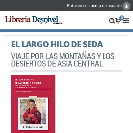
Entre en su cuenta de usuario
0
EL LARGO HILO DE SEDA
VIAJE POR LAS MONTAÑAS Y LOS
DESIERTOS DE ASIA CENTRAL