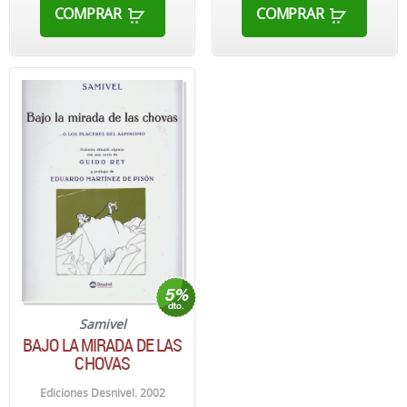
COMPRAR
COMPRAR
Samivel
BAJO LA MIRADA DE LAS
CHOVAS
Ediciones Desnivel. 2002