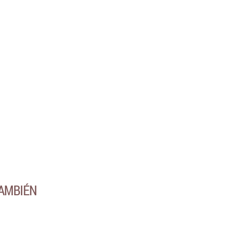
AMBIÉN