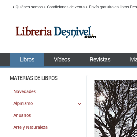
Quiénes somos
Condiciones de venta
Envío gratuito en libros Des
Libros
Vídeos
Revistas
Ma
MATERIAS DE LIBROS
Novedades
Alpinismo
Anuarios
Arte y Naturaleza