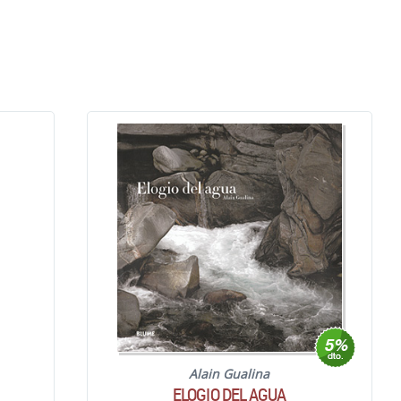
Alain Gualina
ELOGIO DEL AGUA