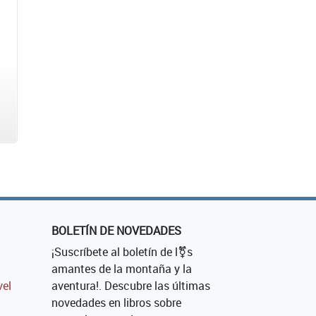
BOLETÍN DE NOVEDADES
¡Suscríbete al boletín de l⚧s
amantes de la montaña y la
vel
aventura!. Descubre las últimas
novedades en libros sobre