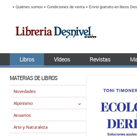
Quiénes somos
Condiciones de venta
Envío gratuito en libros Des
Libros
Vídeos
Revistas
Ma
MATERIAS DE LIBROS
Novedades
Alpinismo
Anuarios
Arte y Naturaleza