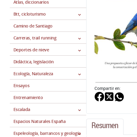
Atlas, diccionarios
Btt, cicloturismo
Camino de Santiago
Carreras, trail running
Deportes de nieve
Didáctica, legislación
Ecología, Naturaleza
Ensayos
Compartir en:
Entrenamiento
Escalada
Espacios Naturales España
Resumen
Espeleología, barrancos y geología