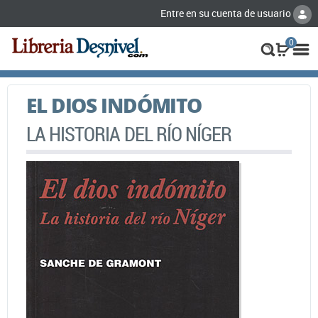
Entre en su cuenta de usuario
0
EL DIOS INDÓMITO
LA HISTORIA DEL RÍO NÍGER