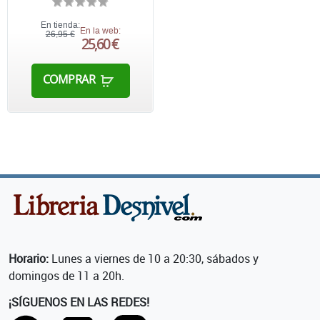
En tienda:
En la web:
26,95 €
25,60 €
COMPRAR
Horario:
Lunes a viernes de 10 a 20:30, sábados y
domingos de 11 a 20h.
¡SÍGUENOS EN LAS REDES!