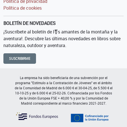
Política de privacidad
Política de cookies
BOLETÍN DE NOVEDADES
¡Suscríbete al boletín de l⚧s amantes de la montaña y la
aventura!. Descubre las últimas novedades en libros sobre
naturaleza, outdoor y aventura.
SUSCRIBIRME
La empresa ha sido beneficiaria de una subvención por el
programa "Estímulo a la Contratación de Jóvenes" en el ámbito
de la Comunidad de Madrid de 6.000 € el 30-04-25, de 5.500 € el
10-10-25 y de 6.000 € el 25-02-26. Cofinanciada por los Fondos
de la Unión Europea FSE + 40,00 % y por la Comunidad de
Madrid correspondiente al marco financiero 2021-2027.