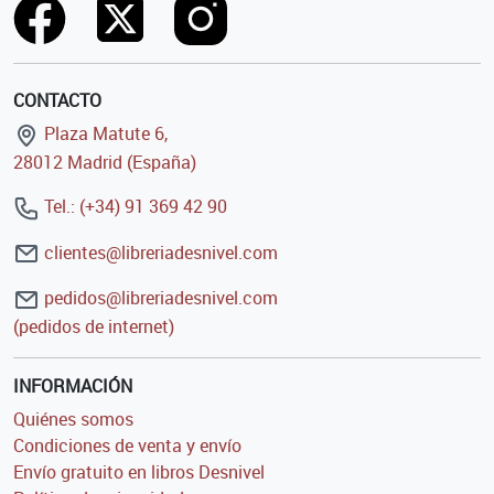
CONTACTO
Plaza Matute 6,
28012 Madrid (España)
Tel.: (+34) 91 369 42 90
clientes@libreriadesnivel.com
pedidos@libreriadesnivel.com
(pedidos de internet)
INFORMACIÓN
Quiénes somos
Condiciones de venta y envío
Envío gratuito en libros Desnivel