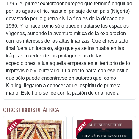
1795, el primer explorador europeo que terminó engullido
por las aguas el río, hasta el paisaje de un país (Nigeria)
devastado por la guerra civil a finales de la década de
1960. Y lo hace como sólo pueden tratarse los espacios
vírgenes, aunando la aventura mítica de la exploración
con los intereses de las altas finanzas. Que el resultado
final fuera un fracaso, algo que ya se insinuaba en las
trágicas muertes de los protagonistas de las
expediciones, sitúa aquella empresa en el territorio de lo
imprevisible y lo literario. El autor lo narra con ese estilo
que sólo puede encontrarse en autores que, como
Kipling, llegaron a conocer aquel espíritu de primera
mano. Este libro se lee con la pasión de una novela.
OTROS LIBROS DE ÁFRICA