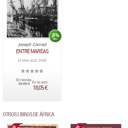
Joseph Conrad
ENTRE MAREAS
El olivo azul. 2008
En tienda:
En la web:
19,00 €
18,05 €
OTROS LIBROS DE ÁFRICA