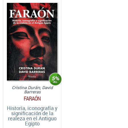
Cristina Durán
;
David
Barreras
FARAÓN
Historia, iconografía y
significación de la
realeza en el Antiguo
Egipto