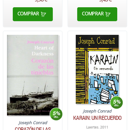
COMPRAR
COMPRAR
Joseph Conrad
KARAIN: UN RECUERDO
Joseph Conrad
Laertes. 2011
CORAZÓN DE LAS