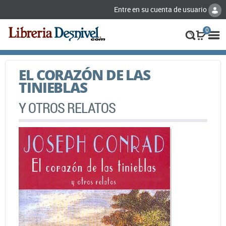
Entre en su cuenta de usuario
0
EL CORAZÓN DE LAS
TINIEBLAS
Y OTROS RELATOS