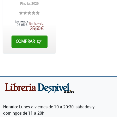
Pinolia. 2026
En tienda:
En la web:
26,95 €
25,60 €
COMPRAR
Horario:
Lunes a viernes de 10 a 20:30, sábados y
domingos de 11 a 20h.