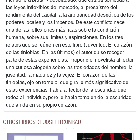
las leyes inflexibles del mercado, al prosaísmo del
rendimiento del capital, a la arbitrariedad despótica de los
poderes locales y los imperios. De este conflicto nace
una de las reflexiones más ricas sobre la condición
humana, sobre sus límites y aspiraciones. En los tres
relatos que se reúnen en este libro (Juventud, El corazón
de las tinieblas, En las últimas) el autor quiso recoger
parte de estas experiencias. Propone el novelista al lector
una curiosa alegoría sobre las tres edades del hombre: la
juventud, la madurez y la vejez. El corazón de las
tinieblas, eje en torno al que gira lo más significativo de
estas experiencias, habla al lector de la oscuridad que
rodea al individuo, pero le habla también de la oscuridad
que anida en su propio corazón.
OTROS LIBROS DE JOSEPH CONRAD