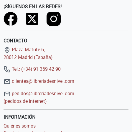
¡SÍGUENOS EN LAS REDES!
CONTACTO
Plaza Matute 6,
28012 Madrid (España)
Tel.: (+34) 91 369 42 90
clientes@libreriadesnivel.com
pedidos@libreriadesnivel.com
(pedidos de internet)
INFORMACIÓN
Quiénes somos