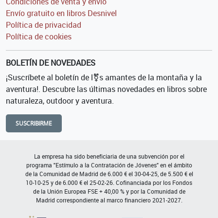
Condiciones de venta y envío
Envío gratuito en libros Desnivel
Política de privacidad
Política de cookies
BOLETÍN DE NOVEDADES
¡Suscríbete al boletín de l⚧s amantes de la montaña y la
aventura!. Descubre las últimas novedades en libros sobre
naturaleza, outdoor y aventura.
SUSCRIBIRME
La empresa ha sido beneficiaria de una subvención por el
programa "Estímulo a la Contratación de Jóvenes" en el ámbito
de la Comunidad de Madrid de 6.000 € el 30-04-25, de 5.500 € el
10-10-25 y de 6.000 € el 25-02-26. Cofinanciada por los Fondos
de la Unión Europea FSE + 40,00 % y por la Comunidad de
Madrid correspondiente al marco financiero 2021-2027.