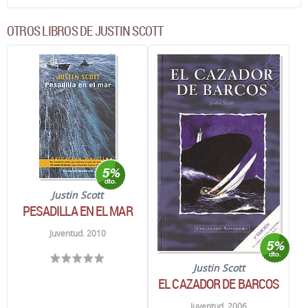
OTROS LIBROS DE JUSTIN SCOTT
Justin Scott
PESADILLA EN EL MAR
Juventud. 2010
Justin Scott
EL CAZADOR DE BARCOS
Juventud. 2006