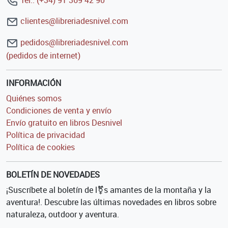
clientes@libreriadesnivel.com
pedidos@libreriadesnivel.com
(pedidos de internet)
INFORMACIÓN
Quiénes somos
Condiciones de venta y envío
Envío gratuito en libros Desnivel
Política de privacidad
Política de cookies
BOLETÍN DE NOVEDADES
¡Suscríbete al boletín de l⚧s amantes de la montaña y la
aventura!. Descubre las últimas novedades en libros sobre
naturaleza, outdoor y aventura.