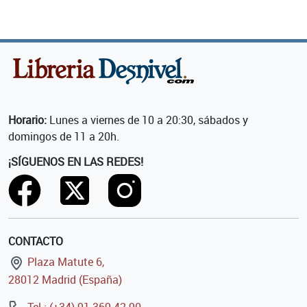
Horario:
Lunes a viernes de 10 a 20:30, sábados y
domingos de 11 a 20h.
¡SÍGUENOS EN LAS REDES!
CONTACTO
Plaza Matute 6,
28012 Madrid (España)
Tel.: (+34) 91 369 42 90