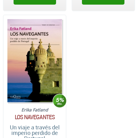
Erika Fatland
LOS NAVEGANTES
Un viaje a través del
imperio perdido de