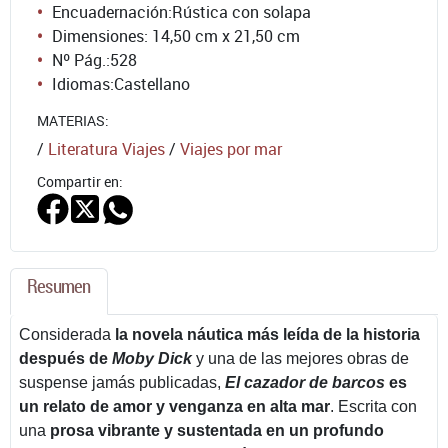
Encuadernación:
Rústica con solapa
Dimensiones: 14,50 cm x 21,50 cm
Nº Pág.:
528
Idiomas:
Castellano
MATERIAS:
/
Literatura Viajes
/
Viajes por mar
Compartir en:
Resumen
Considerada
la novela náutica más leída de la historia
después de
Moby Dick
y una de las mejores obras de
suspense jamás publicadas,
El cazador de barcos
es
un relato de amor y venganza en alta mar
. Escrita con
una
prosa vibrante y sustentada en un profundo