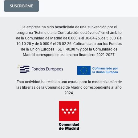
SUSCRIBIRME
La empresa ha sido beneficiaria de una subvención por el
programa "Estímulo a la Contratación de Jóvenes" en el ámbito
de la Comunidad de Madrid de 6.000 € el 30-04-25, de 5.500 € el
10-10-25 y de 6.000 € el 25-02-26. Cofinanciada por los Fondos
de la Unión Europea FSE + 40,00 % y por la Comunidad de
Madrid correspondiente al marco financiero 2021-2027.
Esta actividad ha recibido una ayuda para la modernización de
las librerías de la Comunidad de Madrid correspondiente al año
2024.