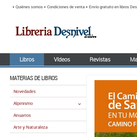
Quiénes somos
Condiciones de venta
Envío gratuito en libros Des
Libros
Vídeos
Revistas
Ma
MATERIAS DE LIBROS
Novedades
Alpinismo
Anuarios
Arte y Naturaleza