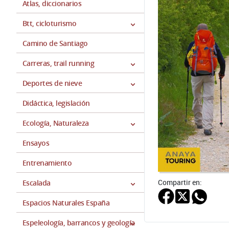
Atlas, diccionarios
Btt, cicloturismo
Camino de Santiago
Carreras, trail running
Deportes de nieve
Didáctica, legislación
Ecología, Naturaleza
Ensayos
Entrenamiento
Compartir en:
Escalada
Espacios Naturales España
Espeleología, barrancos y geología