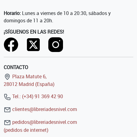
Horario:
Lunes a viernes de 10 a 20:30, sábados y
domingos de 11 a 20h.
¡SÍGUENOS EN LAS REDES!
CONTACTO
Plaza Matute 6,
28012 Madrid (España)
Tel.: (+34) 91 369 42 90
clientes@libreriadesnivel.com
pedidos@libreriadesnivel.com
(pedidos de internet)