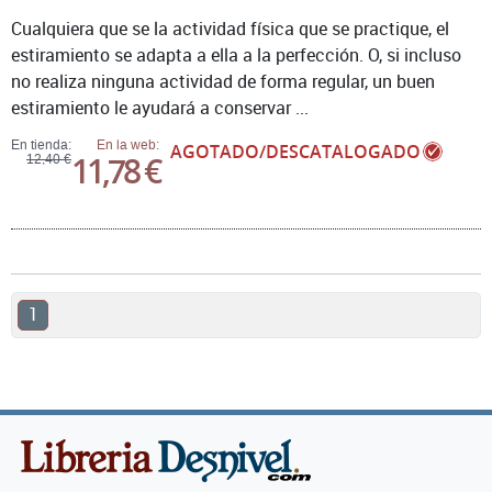
Cualquiera que se la actividad física que se practique, el
estiramiento se adapta a ella a la perfección. O, si incluso
no realiza ninguna actividad de forma regular, un buen
estiramiento le ayudará a conservar ...
En tienda:
En la web:
AGOTADO/DESCATALOGADO
11,78 €
12,40 €
1