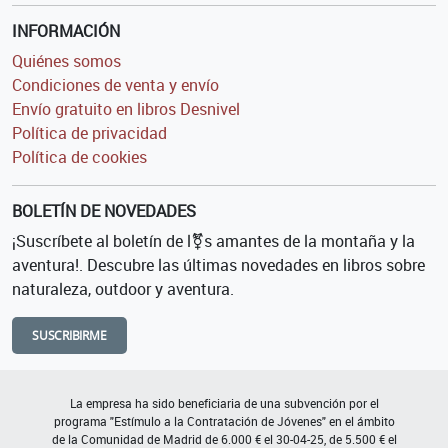
INFORMACIÓN
Quiénes somos
Condiciones de venta y envío
Envío gratuito en libros Desnivel
Política de privacidad
Política de cookies
BOLETÍN DE NOVEDADES
¡Suscríbete al boletín de l⚧s amantes de la montaña y la
aventura!. Descubre las últimas novedades en libros sobre
naturaleza, outdoor y aventura.
SUSCRIBIRME
La empresa ha sido beneficiaria de una subvención por el
programa "Estímulo a la Contratación de Jóvenes" en el ámbito
de la Comunidad de Madrid de 6.000 € el 30-04-25, de 5.500 € el