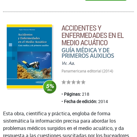
ACCIDENTES Y
ENFERMEDADES EN EL
MEDIO ACUÁTICO
GUÍA MÉDICA Y DE
PRIMEROS AUXILIOS
Vv. Aa.
Panamericana editorial (2014)
Páginas:
218
Fecha de edición:
2014
Esta obra, científica y práctica, engloba de forma
sistemática la información precisa para abordar los
problemas médicos surgidos en el medio acuático, y da
respuesta a las cuestiones suscitadas por los buceadores