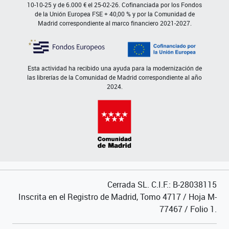
10-10-25 y de 6.000 € el 25-02-26. Cofinanciada por los Fondos
de la Unión Europea FSE + 40,00 % y por la Comunidad de
Madrid correspondiente al marco financiero 2021-2027.
Esta actividad ha recibido una ayuda para la modernización de
las librerías de la Comunidad de Madrid correspondiente al año
2024.
Cerrada SL. C.I.F.: B-28038115
Inscrita en el Registro de Madrid, Tomo 4717 / Hoja M-
77467 / Folio 1.