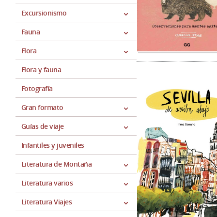
Excursionismo
Fauna
Flora
Flora y fauna
Fotografía
Gran formato
Guías de viaje
Infantiles y juveniles
Literatura de Montaña
Literatura varios
Literatura Viajes