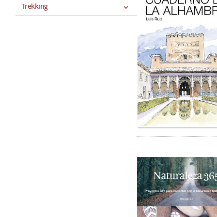
Trekking