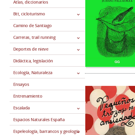
Atlas, diccionarios
Btt, cicloturismo
Camino de Santiago
Carreras, trail running
Deportes de nieve
Didáctica, legislación
Ecología, Naturaleza
Ensayos
Entrenamiento
Escalada
Espacios Naturales España
Espeleología, barrancos y geología