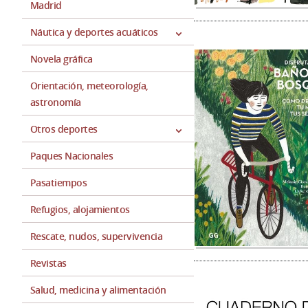
Madrid
Náutica y deportes acuáticos
Novela gráfica
Orientación, meteorología,
astronomía
Otros deportes
Paques Nacionales
Pasatiempos
Refugios, alojamientos
Rescate, nudos, supervivencia
Revistas
Salud, medicina y alimentación