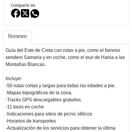
Compartir en:
Resumen
Guía del Este de Creta con rutas a pie, como el famoso
sendero Samaria y en coche, como el tour de Hania a las
Montañas Blancas.
Incluye:
-50 rutas cortas y largas para todas las edades a pie.
-Mapas topográficos de la zona.
-Tracks GPS descargables gratuitos.
-11 tours en coche
-Indicaciones para sitios de picnic idílicos
-Horarios de transportes
-Actualización de los servicios para obtener la última