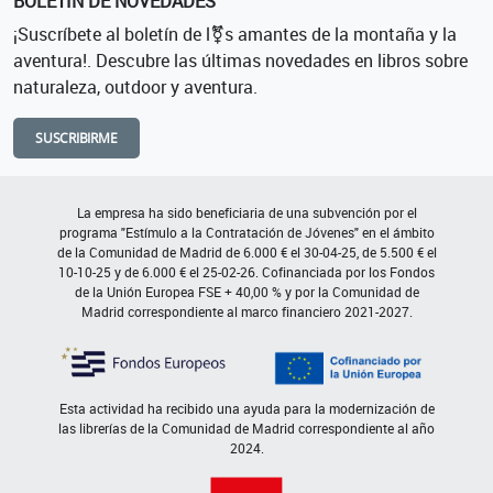
BOLETÍN DE NOVEDADES
¡Suscríbete al boletín de l⚧s amantes de la montaña y la
aventura!. Descubre las últimas novedades en libros sobre
naturaleza, outdoor y aventura.
SUSCRIBIRME
La empresa ha sido beneficiaria de una subvención por el
programa "Estímulo a la Contratación de Jóvenes" en el ámbito
de la Comunidad de Madrid de 6.000 € el 30-04-25, de 5.500 € el
10-10-25 y de 6.000 € el 25-02-26. Cofinanciada por los Fondos
de la Unión Europea FSE + 40,00 % y por la Comunidad de
Madrid correspondiente al marco financiero 2021-2027.
Esta actividad ha recibido una ayuda para la modernización de
las librerías de la Comunidad de Madrid correspondiente al año
2024.