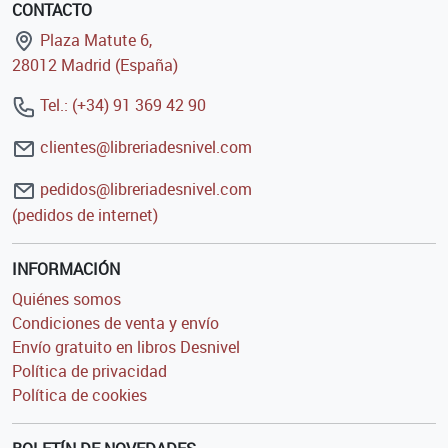
CONTACTO
Plaza Matute 6,
28012 Madrid (España)
Tel.: (+34) 91 369 42 90
clientes@libreriadesnivel.com
pedidos@libreriadesnivel.com
(pedidos de internet)
INFORMACIÓN
Quiénes somos
Condiciones de venta y envío
Envío gratuito en libros Desnivel
Política de privacidad
Política de cookies