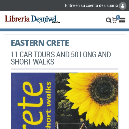
Entre en su cuenta de usuario
0
EASTERN CRETE
11 CAR TOURS AND 50 LONG AND
SHORT WALKS