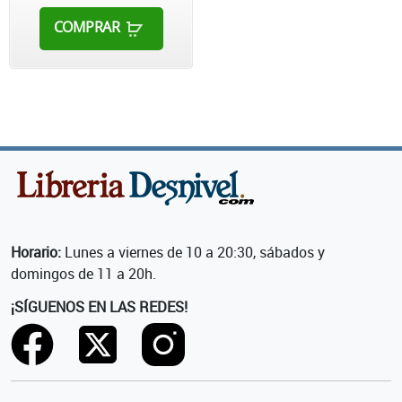
COMPRAR
Horario:
Lunes a viernes de 10 a 20:30, sábados y
domingos de 11 a 20h.
¡SÍGUENOS EN LAS REDES!