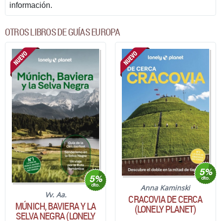
información.
OTROS LIBROS DE GUÍAS EUROPA
Anna Kaminski
Vv. Aa.
CRACOVIA DE CERCA
MÚNICH, BAVIERA Y LA
(LONELY PLANET)
SELVA NEGRA (LONELY