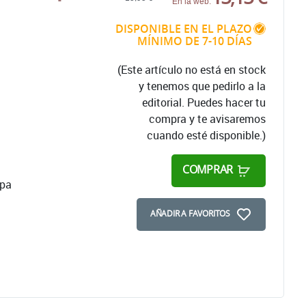
En la web:
DISPONIBLE EN EL PLAZO
MÍNIMO DE 7-10 DÍAS
(Este artículo no está en stock
y tenemos que pedirlo a la
editorial. Puedes hacer tu
compra y te avisaremos
cuando esté disponible.)
COMPRAR
apa
AÑADIR A FAVORITOS