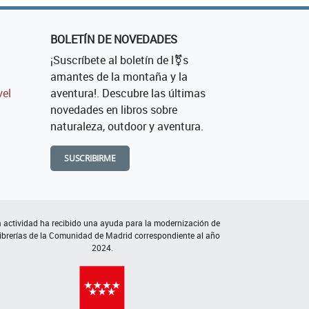
BOLETÍN DE NOVEDADES
¡Suscríbete al boletín de l⚧s
amantes de la montaña y la
vel
aventura!. Descubre las últimas
novedades en libros sobre
naturaleza, outdoor y aventura.
SUSCRIBIRME
 actividad ha recibido una ayuda para la modernización de
librerías de la Comunidad de Madrid correspondiente al año
2024.