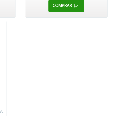
COMPRAR
as