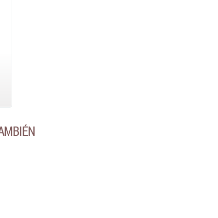
AMBIÉN