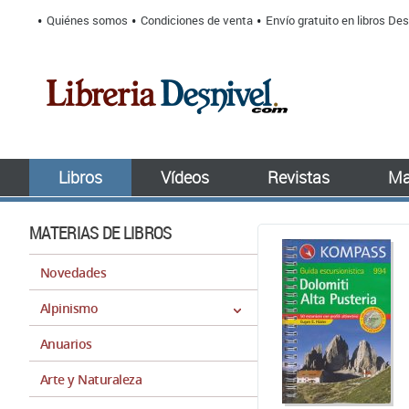
Quiénes somos
Condiciones de venta
Envío gratuito en libros Des
Libros
Vídeos
Revistas
Ma
MATERIAS DE LIBROS
Novedades
Alpinismo
Anuarios
Arte y Naturaleza