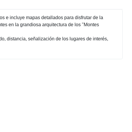
os e incluye mapas detallados para disfrutar de la
ntes en la grandiosa arquitectura de los "Montes
o, distancia, señalización de los lugares de interés,