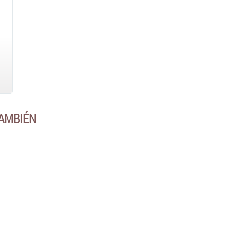
AMBIÉN