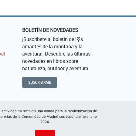
BOLETÍN DE NOVEDADES
¡Suscríbete al boletín de l⚧s
amantes de la montaña y la
vel
aventura!. Descubre las últimas
novedades en libros sobre
naturaleza, outdoor y aventura.
SUSCRIBIRME
 actividad ha recibido una ayuda para la modernización de
librerías de la Comunidad de Madrid correspondiente al año
2024.