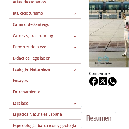
Atlas, diccionarios
Btt, cicloturismo
Camino de Santiago
Carreras, trail running
Deportes de nieve
Didáctica, legislación
Ecología, Naturaleza
Compartir en:
Ensayos
Entrenamiento
Escalada
Espacios Naturales España
Resumen
Espeleología, barrancos y geología