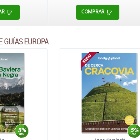
AR
COMPRAR
E GUÍAS EUROPA