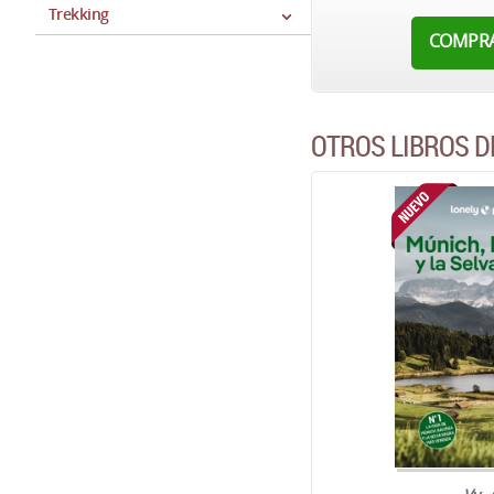
Trekking
COMPR
OTROS LIBROS D