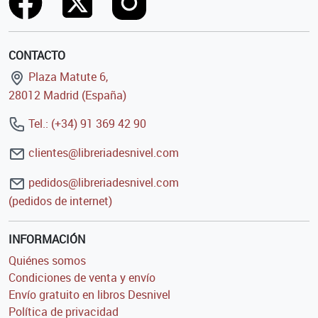
CONTACTO
Plaza Matute 6,
28012 Madrid (España)
Tel.: (+34) 91 369 42 90
clientes@libreriadesnivel.com
pedidos@libreriadesnivel.com
(pedidos de internet)
INFORMACIÓN
Quiénes somos
Condiciones de venta y envío
Envío gratuito en libros Desnivel
Política de privacidad