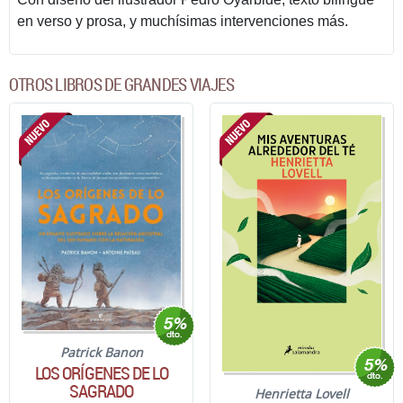
en verso y prosa, y muchísimas intervenciones más.
OTROS LIBROS DE GRANDES VIAJES
Patrick Banon
LOS ORÍGENES DE LO
SAGRADO
Henrietta Lovell