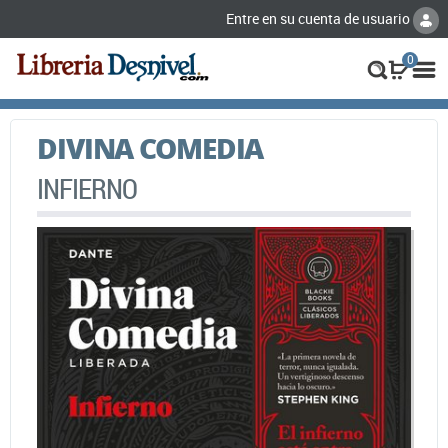
Entre en su cuenta de usuario
0
DIVINA COMEDIA
INFIERNO