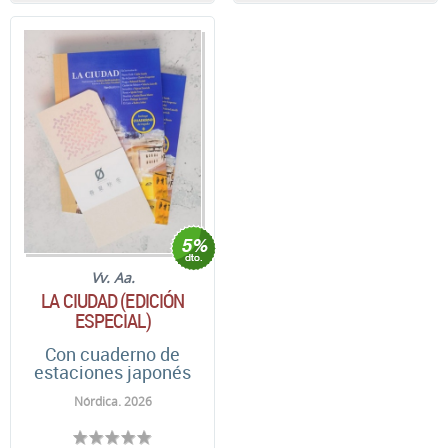
Vv. Aa.
LA CIUDAD (EDICIÓN
ESPECIAL)
Con cuaderno de
estaciones japonés
Nórdica. 2026