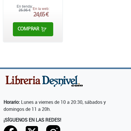
En tienda:
En la web:
25,95 €
24,65 €
COMPRAR
Horario:
Lunes a viernes de 10 a 20:30, sábados y
domingos de 11 a 20h.
¡SÍGUENOS EN LAS REDES!