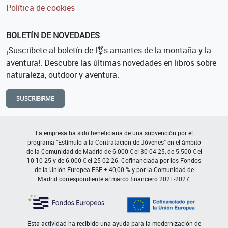
Política de cookies
BOLETÍN DE NOVEDADES
¡Suscríbete al boletín de l⚧s amantes de la montaña y la
aventura!. Descubre las últimas novedades en libros sobre
naturaleza, outdoor y aventura.
SUSCRIBIRME
La empresa ha sido beneficiaria de una subvención por el
programa "Estímulo a la Contratación de Jóvenes" en el ámbito
de la Comunidad de Madrid de 6.000 € el 30-04-25, de 5.500 € el
10-10-25 y de 6.000 € el 25-02-26. Cofinanciada por los Fondos
de la Unión Europea FSE + 40,00 % y por la Comunidad de
Madrid correspondiente al marco financiero 2021-2027.
Esta actividad ha recibido una ayuda para la modernización de