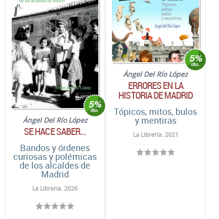
Ángel Del Río López
ERRORES EN LA
HISTORIA DE MADRID
Tópicos, mitos, bulos
y mentiras
Ángel Del Río López
SE HACE SABER...
La Librería. 2021
Bandos y órdenes
curiosas y polémicas
de los alcaldes de
Madrid
La Librería. 2026