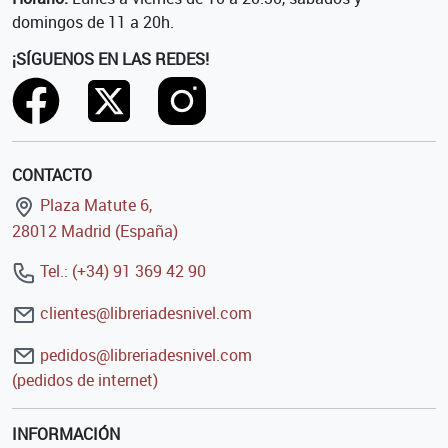
domingos de 11 a 20h.
¡SÍGUENOS EN LAS REDES!
CONTACTO
Plaza Matute 6,
28012 Madrid (España)
Tel.: (+34) 91 369 42 90
clientes@libreriadesnivel.com
pedidos@libreriadesnivel.com
(pedidos de internet)
INFORMACIÓN