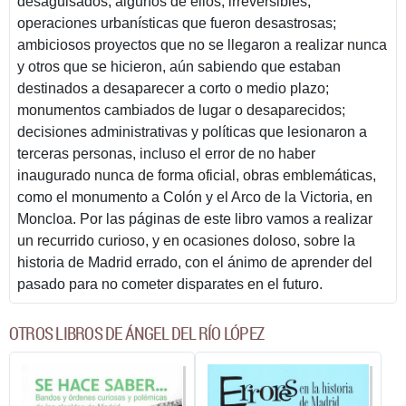
desaguisados, algunos de ellos, irreversibles;
operaciones urbanísticas que fueron desastrosas;
ambiciosos proyectos que no se llegaron a realizar nunca
y otros que se hicieron, aún sabiendo que estaban
destinados a desaparecer a corto o medio plazo;
monumentos cambiados de lugar o desaparecidos;
decisiones administrativas y políticas que lesionaron a
terceras personas, incluso el error de no haber
inaugurado nunca de forma oficial, obras emblemáticas,
como el monumento a Colón y el Arco de la Victoria, en
Moncloa. Por las páginas de este libro vamos a realizar
un recurrido curioso, y en ocasiones doloso, sobre la
historia de Madrid errado, con el ánimo de aprender del
pasado para no cometer disparates en el futuro.
OTROS LIBROS DE ÁNGEL DEL RÍO LÓPEZ