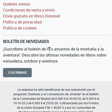
Quiénes somos
Condiciones de venta y envío
Envío gratuito en libros Desnivel
Política de privacidad
Política de cookies
BOLETÍN DE NOVEDADES
¡Suscríbete al boletín de l⚧s amantes de la montaña y la
aventura!. Descubre las últimas novedades en libros sobre
naturaleza, outdoor y aventura.
SUSCRIBIRME
La empresa ha sido beneficiaria de una subvención por el
programa "Estímulo a la Contratación de Jóvenes" en el ámbito
de la Comunidad de Madrid de 6.000 € el 30-04-25, de 5.500 € el
10-10-25 y de 6.000 € el 25-02-26. Cofinanciada por los Fondos
de la Unión Europea FSE + 40,00 % y por la Comunidad de