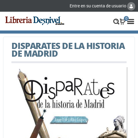
Entre en su cuenta de usuario
0
DISPARATES DE LA HISTORIA
DE MADRID