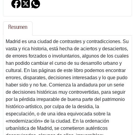
Resumen
Madrid es una ciudad de contrastes y contradicciones. Su
vasta y rica historia, está hecha de aciertos y desaciertos,
de errores forzados o involuntarios, algunos de los cuales
han podido cambiar el curso de su desarrollo urbano y
cultural. En las páginas de este libro podemos encontrar
errores, disparates, decisiones interesadas y lo que pudo
haber sido y no fue. Comienza la andadura por un serie
de decisiones históricas muy controvertidas, para seguir
por la pérdida irreparable de buena parte del patrimonio
histórico-artístico, por culpa de la desidia, la
especulación, o de una idea equivocada sobre la
«modernización» de la ciudad. En la ordenación
urbanística de Madrid, se cometieron auténticos