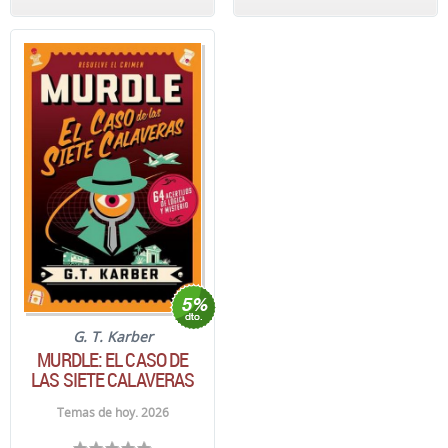
G. T. Karber
MURDLE: EL CASO DE
LAS SIETE CALAVERAS
Temas de hoy. 2026