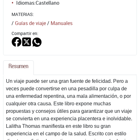
Idiomas:
Castellano
MATERIAS:
/
Guías de viaje
/
Manuales
Compartir en:
Resumen
Un viaje puede ser una gran fuente de felicidad. Pero a
veces puede convertirse en una pesadilla por culpa de
una enfermedad repentina, una mala alimentación, o por
cualquier otra causa. Este libro expone muchas
propuestas y consejos útiles para garantizar que un viaje
se convierta en una experiencia placentera e inolvidable.
Lalitha Thomas manifiesta en este libro su gran
experiencia en el campo de la salud. Escrito con estilo