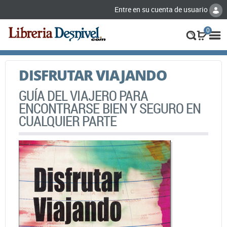
Entre en su cuenta de usuario
0
DISFRUTAR VIAJANDO
GUÍA DEL VIAJERO PARA
ENCONTRARSE BIEN Y SEGURO EN
CUALQUIER PARTE