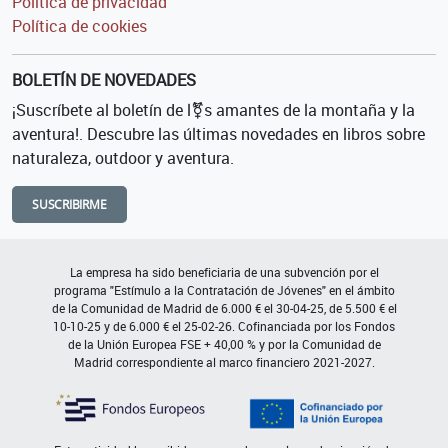
Política de privacidad
Política de cookies
BOLETÍN DE NOVEDADES
¡Suscríbete al boletín de l⚧s amantes de la montaña y la
aventura!. Descubre las últimas novedades en libros sobre
naturaleza, outdoor y aventura.
SUSCRIBIRME
La empresa ha sido beneficiaria de una subvención por el
programa "Estímulo a la Contratación de Jóvenes" en el ámbito
de la Comunidad de Madrid de 6.000 € el 30-04-25, de 5.500 € el
10-10-25 y de 6.000 € el 25-02-26. Cofinanciada por los Fondos
de la Unión Europea FSE + 40,00 % y por la Comunidad de
Madrid correspondiente al marco financiero 2021-2027.