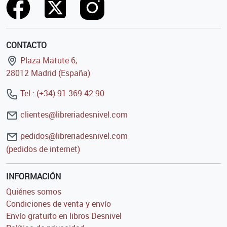
CONTACTO
Plaza Matute 6,
28012 Madrid (España)
Tel.: (+34) 91 369 42 90
clientes@libreriadesnivel.com
pedidos@libreriadesnivel.com
(pedidos de internet)
INFORMACIÓN
Quiénes somos
Condiciones de venta y envío
Envío gratuito en libros Desnivel