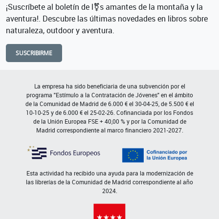
¡Suscríbete al boletín de l⚧s amantes de la montaña y la
aventura!. Descubre las últimas novedades en libros sobre
naturaleza, outdoor y aventura.
SUSCRIBIRME
La empresa ha sido beneficiaria de una subvención por el
programa "Estímulo a la Contratación de Jóvenes" en el ámbito
de la Comunidad de Madrid de 6.000 € el 30-04-25, de 5.500 € el
10-10-25 y de 6.000 € el 25-02-26. Cofinanciada por los Fondos
de la Unión Europea FSE + 40,00 % y por la Comunidad de
Madrid correspondiente al marco financiero 2021-2027.
Esta actividad ha recibido una ayuda para la modernización de
las librerías de la Comunidad de Madrid correspondiente al año
2024.