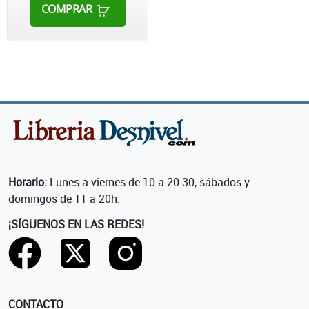
COMPRAR
Horario:
Lunes a viernes de 10 a 20:30, sábados y
domingos de 11 a 20h.
¡SÍGUENOS EN LAS REDES!
CONTACTO