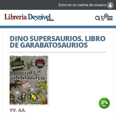
Entre en su cuenta de usuario
0
DINO SUPERSAURIOS. LIBRO
DE GARABATOSAURIOS
VV. AA.