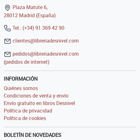
Plaza Matute 6,
28012 Madrid (España)
Tel.: (+34) 91 369 42 90
clientes@libreriadesnivel.com
pedidos@libreriadesnivel.com
(pedidos de internet)
INFORMACIÓN
Quiénes somos
Condiciones de venta y envío
Envío gratuito en libros Desnivel
Política de privacidad
Política de cookies
BOLETÍN DE NOVEDADES