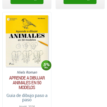
Niels Roman
APRENDE A DIBUJAR
ANIMALES EN 50
MODELOS
Guia de dibujo paso a
paso
Hoaki. 2026