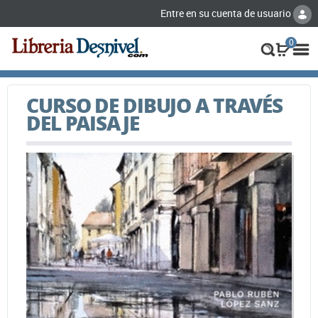
Entre en su cuenta de usuario
0
CURSO DE DIBUJO A TRAVÉS
DEL PAISAJE