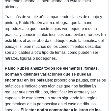
referente nacional e internacional en esta técnica
pictórica.
Tras más de veinte años impartiendo clases de dibujo y
pintura, Pablo Rubén afirma: «Lograr que la mano
reproduzca lo que nuestros ojos ven requiere mucha
práctica y conocimientos técnicos para evitar errores». En
este libro, el autor aborda el dibujo desde la temática del
paisaje, si bien muchos de los conocimientos descritos
son aplicables a otro tipo de temas, como pueden ser
retratos, figuras o bodegones.
Pablo Rubén analiza todos los elementos, formas,
normas y distintas variaciones que se puedan
encontrar en los paisajes
; proporciona pautas, consejos
prácticos e indicaciones técnicas que nos facilitarán
realizar nuestros dibujos, identificar los errores y ser
capaces de establecer un orden siguiendo las reglas
geométricas de la perspectiva en el caso de dibujos
lineales.
El lector podrá comprobar a lo largo de los