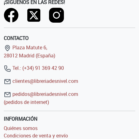
¡SÍGUENOS EN LAS REDES!
CONTACTO
Plaza Matute 6,
28012 Madrid (España)
Tel.: (+34) 91 369 42 90
clientes@libreriadesnivel.com
pedidos@libreriadesnivel.com
(pedidos de internet)
INFORMACIÓN
Quiénes somos
Condiciones de venta y envío