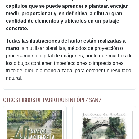
capítulos que se puede aprender a plantear, encajar,
medir, proporcionar y, en definitiva, a dibujar gran
cantidad de elementos y ubicarlos en un paisaje
concreto.
Todas las ilustraciones del autor están realizadas a
mano
, sin utilizar plantillas, métodos de proyección o
procesamiento digital de imágenes, por lo que muchos de
los dibujos contienen imperfecciones o imprecisiones,
fruto del dibujo a mano alzada, para obtener un resultado
natural.
OTROS LIBROS DE PABLO RUBÉN LÓPEZ SANZ