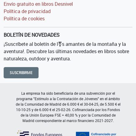
Envío gratuito en libros Desnivel
Política de privacidad
Política de cookies
BOLETÍN DE NOVEDADES
¡Suscríbete al boletín de l⚧s amantes de la montaña y la
aventura!. Descubre las últimas novedades en libros sobre
naturaleza, outdoor y aventura.
SUSCRIBIRME
La empresa ha sido beneficiaria de una subvención por el
programa "Estímulo a la Contratación de Jóvenes" en el ámbito
de la Comunidad de Madrid de 6.000 € el 30-04-25, de 5.500 € el
10-10-25 y de 6.000 € el 25-02-26. Cofinanciada por los Fondos
de la Unión Europea FSE + 40,00 % y por la Comunidad de
Madrid correspondiente al marco financiero 2021-2027.