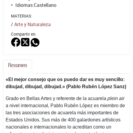
Idiomas:
Castellano
MATERIAS:
/
Arte y Naturaleza
Compartir en:
Resumen
«El mejor consejo que os puedo dar es muy sencillo:
dibujad, dibujad, dibujad.» (Pablo Rubén López Sanz)
Grado en Bellas Artes y referente de la acuarela
plein air
a nivel internacional, Pablo Rubén López es miembro de
las tres asociaciones de acuarela más importantes de
Estados Unidos. Sus más de 400 galardones artísticos
nacionales e internacionales lo acreditan como un