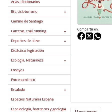
Atlas, diccionarios
Btt, cicloturismo
Camino de Santiago
Compartir en:
Carreras, trail running
Deportes de nieve
Didáctica, legislación
Ecología, Naturaleza
Ensayos
Entrenamiento
Escalada
Espacios Naturales España
Espeleología, barrancos y geología