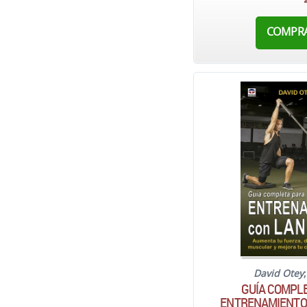
COMPR
David Otey
GUÍA COMPLE
ENTRENAMIENTO