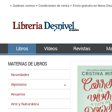
Quiénes somos
Condiciones de venta
Envío gratuito en libros Des
Libros
Vídeos
Revistas
Ma
MATERIAS DE LIBROS
Novedades
Alpinismo
Anuarios
Arte y Naturaleza