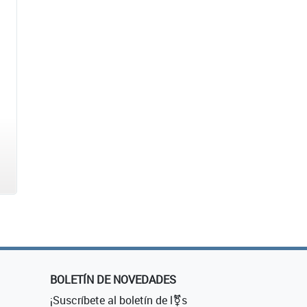
BOLETÍN DE NOVEDADES
¡Suscríbete al boletín de l⚧s