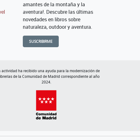
amantes de la montaña y la
vel
aventura!. Descubre las últimas
novedades en libros sobre
naturaleza, outdoor y aventura.
SUSCRIBIRME
 actividad ha recibido una ayuda para la modernización de
librerías de la Comunidad de Madrid correspondiente al año
2024.