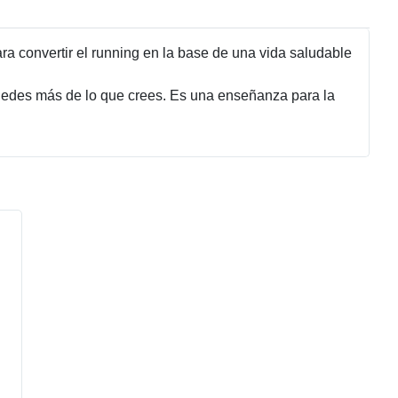
ra convertir el running en la base de una vida saludable
uedes más de lo que crees. Es una enseñanza para la