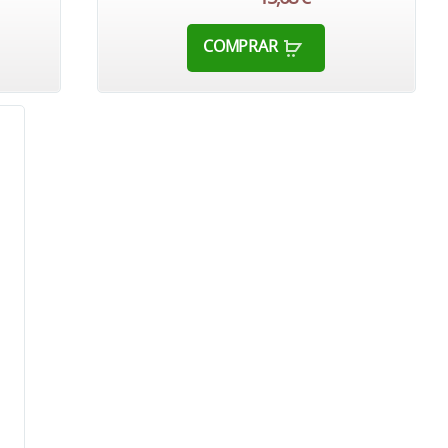
COMPRAR