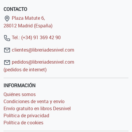
CONTACTO
Plaza Matute 6,
28012 Madrid (España)
Tel.: (+34) 91 369 42 90
clientes@libreriadesnivel.com
pedidos@libreriadesnivel.com
(pedidos de internet)
INFORMACIÓN
Quiénes somos
Condiciones de venta y envío
Envío gratuito en libros Desnivel
Política de privacidad
Política de cookies