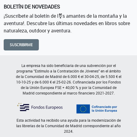
BOLETÍN DE NOVEDADES
¡Suscríbete al boletín de l⚧s amantes de la montaña y la
aventura!. Descubre las últimas novedades en libros sobre
naturaleza, outdoor y aventura.
SUSCRIBIRME
La empresa ha sido beneficiaria de una subvención por el
programa "Estímulo a la Contratación de Jóvenes" en el ámbito
de la Comunidad de Madrid de 6.000 € el 30-04-25, de 5.500 € el
10-10-25 y de 6.000 € el 25-02-26. Cofinanciada por los Fondos
de la Unión Europea FSE + 40,00 % y por la Comunidad de
Madrid correspondiente al marco financiero 2021-2027.
Esta actividad ha recibido una ayuda para la modernización de
las librerías de la Comunidad de Madrid correspondiente al año
2024.