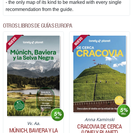
- the only map of its kind to be marked with every single
recommendation from the guide.
OTROS LIBROS DE GUÍAS EUROPA
Anna Kaminski
Vv. Aa.
CRACOVIA DE CERCA
MÚNICH, BAVIERA Y LA
(LONELY PLANET)