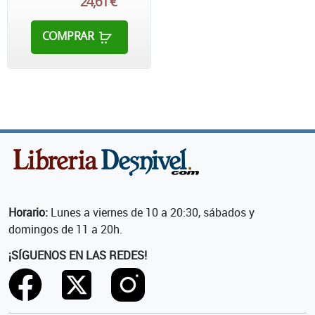
24,61 €
COMPRAR
Horario:
Lunes a viernes de 10 a 20:30, sábados y
domingos de 11 a 20h.
¡SÍGUENOS EN LAS REDES!