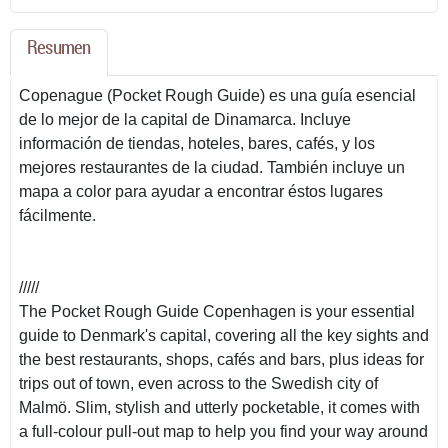
Resumen
Copenague (Pocket Rough Guide) es una guía esencial
de lo mejor de la capital de Dinamarca. Incluye
información de tiendas, hoteles, bares, cafés, y los
mejores restaurantes de la ciudad. También incluye un
mapa a color para ayudar a encontrar éstos lugares
fácilmente.
/////
The Pocket Rough Guide Copenhagen is your essential
guide to Denmark's capital, covering all the key sights and
the best restaurants, shops, cafés and bars, plus ideas for
trips out of town, even across to the Swedish city of
Malmö. Slim, stylish and utterly pocketable, it comes with
a full-colour pull-out map to help you find your way around