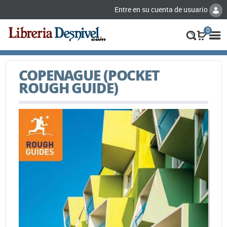
Entre en su cuenta de usuario
0
COPENAGUE (POCKET
ROUGH GUIDE)