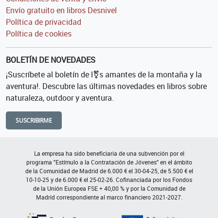
Envío gratuito en libros Desnivel
Política de privacidad
Política de cookies
BOLETÍN DE NOVEDADES
¡Suscríbete al boletín de l⚧s amantes de la montaña y la
aventura!. Descubre las últimas novedades en libros sobre
naturaleza, outdoor y aventura.
SUSCRIBIRME
La empresa ha sido beneficiaria de una subvención por el
programa "Estímulo a la Contratación de Jóvenes" en el ámbito
de la Comunidad de Madrid de 6.000 € el 30-04-25, de 5.500 € el
10-10-25 y de 6.000 € el 25-02-26. Cofinanciada por los Fondos
de la Unión Europea FSE + 40,00 % y por la Comunidad de
Madrid correspondiente al marco financiero 2021-2027.