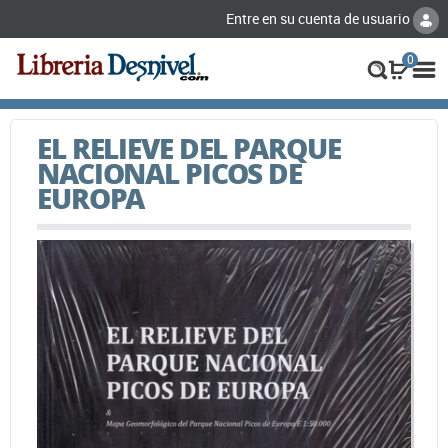
Entre en su cuenta de usuario
0
EL RELIEVE DEL PARQUE
NACIONAL PICOS DE
EUROPA