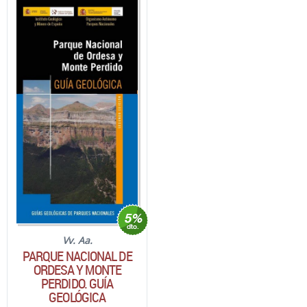
Vv. Aa.
PARQUE NACIONAL DE
ORDESA Y MONTE
PERDIDO. GUÍA
GEOLÓGICA