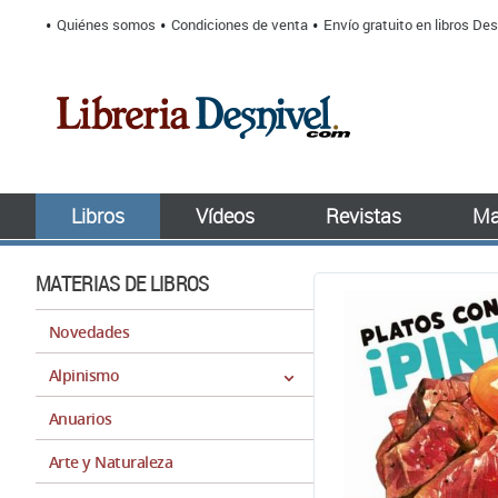
Quiénes somos
Condiciones de venta
Envío gratuito en libros Des
Libros
Vídeos
Revistas
Ma
MATERIAS DE LIBROS
Novedades
Alpinismo
Anuarios
Arte y Naturaleza