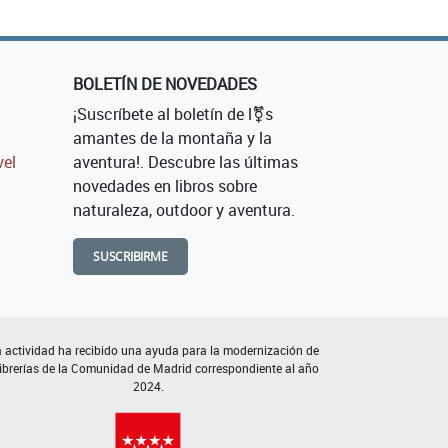
BOLETÍN DE NOVEDADES
¡Suscríbete al boletín de l⚧s
amantes de la montaña y la
vel
aventura!. Descubre las últimas
novedades en libros sobre
naturaleza, outdoor y aventura.
SUSCRIBIRME
 actividad ha recibido una ayuda para la modernización de
librerías de la Comunidad de Madrid correspondiente al año
2024.