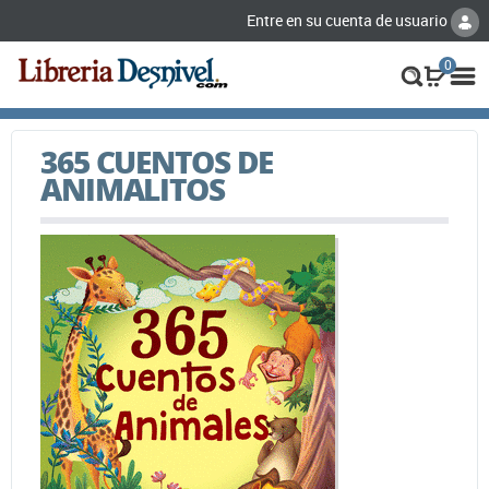
Entre en su cuenta de usuario
0
365 CUENTOS DE
ANIMALITOS