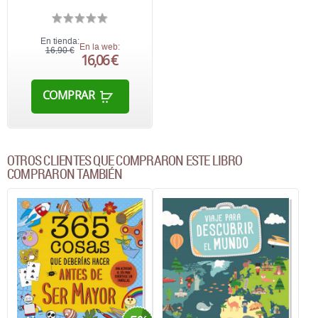
En tienda:
En la web:
16,90 €
16,06 €
COMPRAR
OTROS CLIENTES QUE COMPRARON ESTE LIBRO
COMPRARON TAMBIÉN