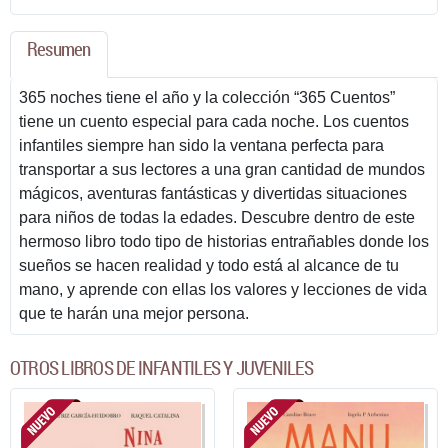
Resumen
365 noches tiene el año y la colección “365 Cuentos”
tiene un cuento especial para cada noche. Los cuentos
infantiles siempre han sido la ventana perfecta para
transportar a sus lectores a una gran cantidad de mundos
mágicos, aventuras fantásticas y divertidas situaciones
para niños de todas la edades. Descubre dentro de este
hermoso libro todo tipo de historias entrañables donde los
sueños se hacen realidad y todo está al alcance de tu
mano, y aprende con ellas los valores y lecciones de vida
que te harán una mejor persona.
OTROS LIBROS DE INFANTILES Y JUVENILES