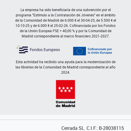
La empresa ha sido beneficiaria de una subvención por el
programa "Estímulo a la Contratación de Jóvenes" en el ámbito
de la Comunidad de Madrid de 6.000 € el 30-04-25, de 5.500 € el
10-10-25 y de 6.000 € el 25-02-26. Cofinanciada por los Fondos
de la Unión Europea FSE + 40,00 % y por la Comunidad de
Madrid correspondiente al marco financiero 2021-2027.
Esta actividad ha recibido una ayuda para la modernización de
las librerías de la Comunidad de Madrid correspondiente al año
2024.
Cerrada SL. C.I.F.: B-28038115