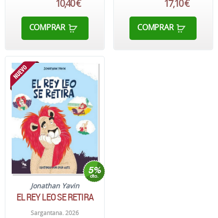
10,40 €
17,10 €
COMPRAR
COMPRAR
Jonathan Yavin
EL REY LEO SE RETIRA
Sargantana. 2026