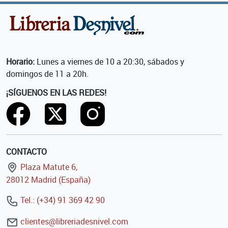
Horario:
Lunes a viernes de 10 a 20:30, sábados y
domingos de 11 a 20h.
¡SÍGUENOS EN LAS REDES!
CONTACTO
Plaza Matute 6,
28012 Madrid (España)
Tel.: (+34) 91 369 42 90
clientes@libreriadesnivel.com