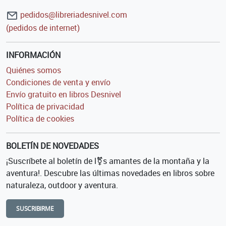
pedidos@libreriadesnivel.com
(pedidos de internet)
INFORMACIÓN
Quiénes somos
Condiciones de venta y envío
Envío gratuito en libros Desnivel
Política de privacidad
Política de cookies
BOLETÍN DE NOVEDADES
¡Suscríbete al boletín de l⚧s amantes de la montaña y la
aventura!. Descubre las últimas novedades en libros sobre
naturaleza, outdoor y aventura.
SUSCRIBIRME