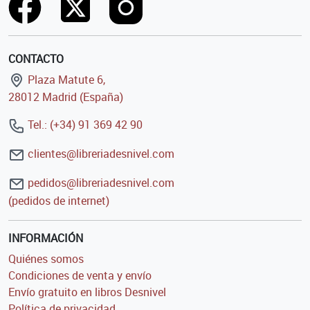
CONTACTO
Plaza Matute 6,
28012 Madrid (España)
Tel.: (+34) 91 369 42 90
clientes@libreriadesnivel.com
pedidos@libreriadesnivel.com
(pedidos de internet)
INFORMACIÓN
Quiénes somos
Condiciones de venta y envío
Envío gratuito en libros Desnivel
Política de privacidad