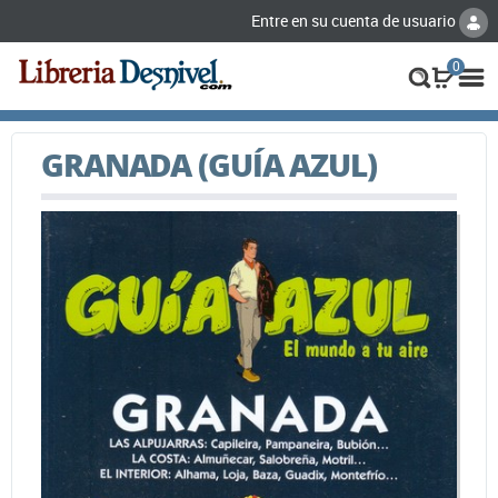
Entre en su cuenta de usuario
0
GRANADA (GUÍA AZUL)