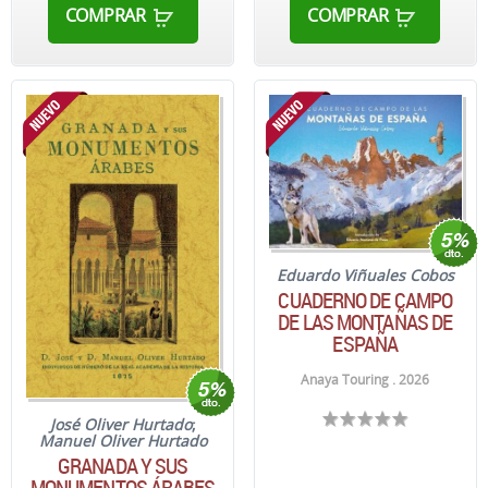
COMPRAR
COMPRAR
Eduardo Viñuales Cobos
CUADERNO DE CAMPO
DE LAS MONTAÑAS DE
ESPAÑA
Anaya Touring . 2026
José Oliver Hurtado
;
Manuel Oliver Hurtado
GRANADA Y SUS
MONUMENTOS ÁRABES