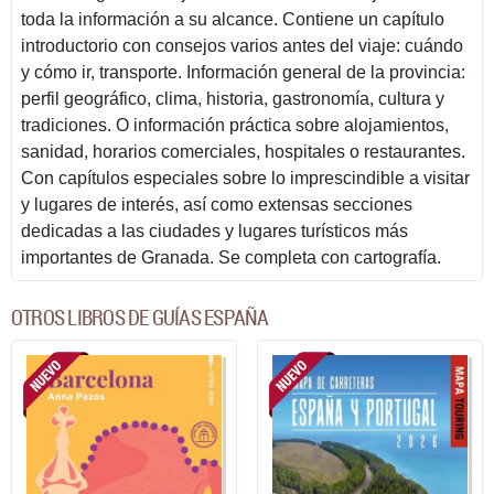
toda la información a su alcance. Contiene un capítulo
introductorio con consejos varios antes del viaje: cuándo
y cómo ir, transporte. Información general de la provincia:
perfil geográfico, clima, historia, gastronomía, cultura y
tradiciones. O información práctica sobre alojamientos,
sanidad, horarios comerciales, hospitales o restaurantes.
Con capítulos especiales sobre lo imprescindible a visitar
y lugares de interés, así como extensas secciones
dedicadas a las ciudades y lugares turísticos más
importantes de Granada. Se completa con cartografía.
OTROS LIBROS DE GUÍAS ESPAÑA